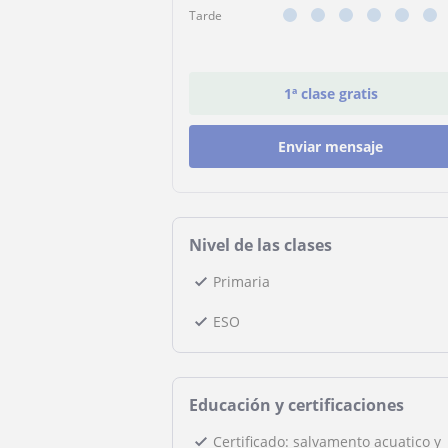
Tarde
1ª clase gratis
Enviar mensaje
Nivel de las clases
Primaria
ESO
Educación y certificaciones
Certificado: salvamento acuatico y