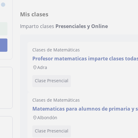
Mis clases
Imparto clases
Presenciales y Online
Clases de Matemáticas
Profesor matematicas imparte clases todas
Adra
Clase Presencial
Clases de Matemáticas
Matematicas para alumnos de primaria y 
Albondón
Clase Presencial