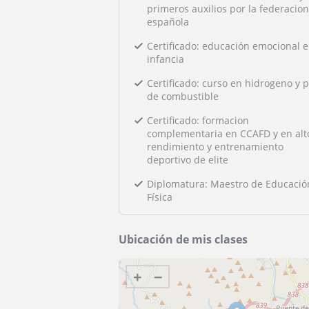
primeros auxilios por la federacion
española
Certificado: educación emocional e
infancia
Certificado: curso en hidrogeno y p
de combustible
Certificado: formacion
complementaria en CCAFD y en alt
rendimiento y entrenamiento
deportivo de elite
Diplomatura: Maestro de Educació
Física
Ubicación de mis clases
+
−