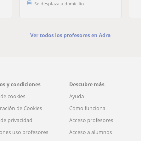
Se desplaza a domicilio
Ver todos los profesores en Adra
os y condiciones
Descubre más
a de cookies
Ayuda
ración de Cookies
Cómo funciona
a de privacidad
Acceso profesores
ones uso profesores
Acceso a alumnos