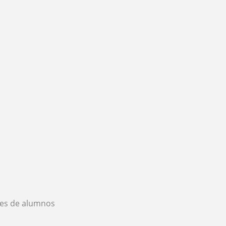
es de alumnos