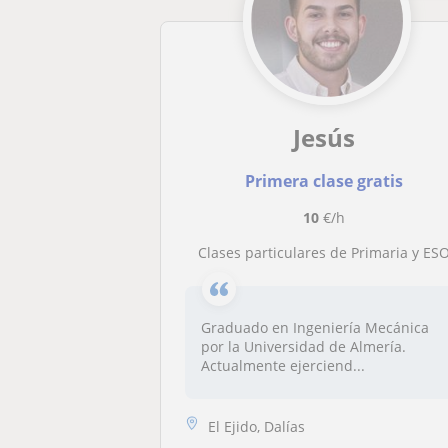
Jesús
Primera clase gratis
10
€/h
Clases particulares de Primaria y ES
Graduado en Ingeniería Mecánica
por la Universidad de Almería.
Actualmente ejerciend...
El Ejido, Dalías