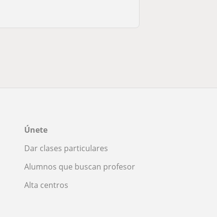
Únete
Dar clases particulares
Alumnos que buscan profesor
Alta centros