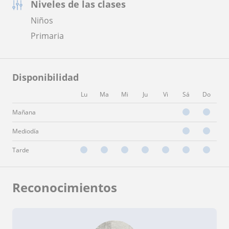
Niveles de las clases
Niños
Primaria
Disponibilidad
Lu
Ma
Mi
Ju
Vi
Sá
Do
Mañana
Mediodía
Tarde
Reconocimientos