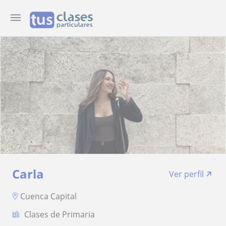
Carla
Ver perfil
Cuenca Capital
Clases de Primaria