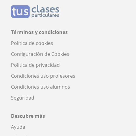
Términos y condiciones
Política de cookies
Configuración de Cookies
Política de privacidad
Condiciones uso profesores
Condiciones uso alumnos
Seguridad
Descubre más
Ayuda