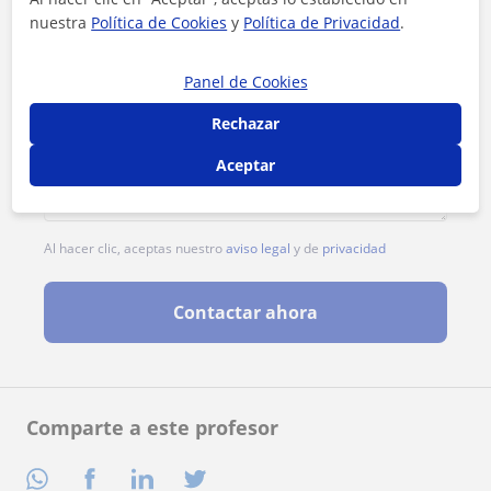
nuestra
Política de Cookies
y
Política de Privacidad
.
Panel de Cookies
Rechazar
Aceptar
Al hacer clic, aceptas nuestro
aviso legal
y de
privacidad
Contactar ahora
Comparte a este profesor