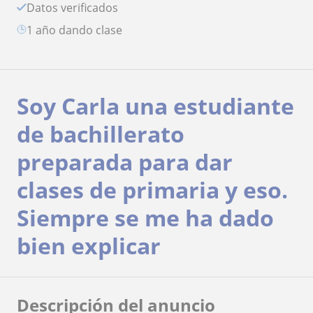
Datos verificados
1 año dando clase
Soy Carla una estudiante
de bachillerato
preparada para dar
clases de primaria y eso.
Siempre se me ha dado
bien explicar
Descripción del anuncio