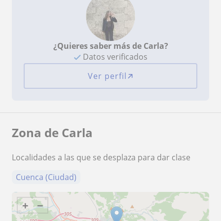
¿Quieres saber más de Carla?
Datos verificados
Ver perfil
Zona de Carla
Localidades a las que se desplaza para dar clase
Cuenca (Ciudad)
+
−