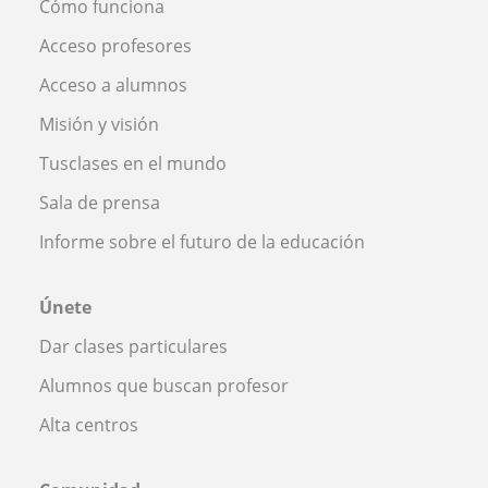
Cómo funciona
Acceso profesores
Acceso a alumnos
Misión y visión
Tusclases en el mundo
Sala de prensa
Informe sobre el futuro de la educación
Únete
Dar clases particulares
Alumnos que buscan profesor
Alta centros