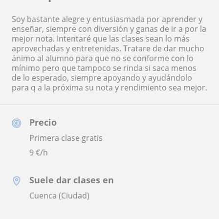
Soy bastante alegre y entusiasmada por aprender y
enseñar, siempre con diversión y ganas de ir a por la
mejor nota. Intentaré que las clases sean lo más
aprovechadas y entretenidas. Tratare de dar mucho
ánimo al alumno para que no se conforme con lo
mínimo pero que tampoco se rinda si saca menos
de lo esperado, siempre apoyando y ayudándolo
para q a la próxima su nota y rendimiento sea mejor.
Precio
Primera clase gratis
9
€/h
Suele dar clases en
Cuenca (Ciudad)