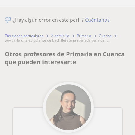
¿Hay algún error en este perfil?
Cuéntanos
Tus clases particulares
A domicilio
Primaria
Cuenca
soy carla una estudiante de bachillerato preparada para dar ...
Otros profesores de Primaria en Cuenca
que pueden interesarte