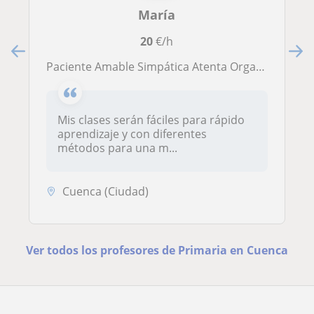
María
20
€/h
Paciente Amable Simpática Atenta Organizada Niños y niñas
Mis clases serán fáciles para rápido
aprendizaje y con diferentes
métodos para una m...
Cuenca (Ciudad)
Ver todos los profesores de Primaria en Cuenca