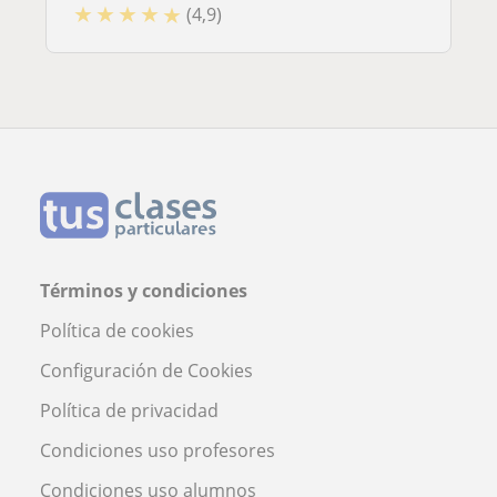
★
★
★
★
★
(4,9)
Términos y condiciones
Política de cookies
Configuración de Cookies
Política de privacidad
Condiciones uso profesores
Condiciones uso alumnos