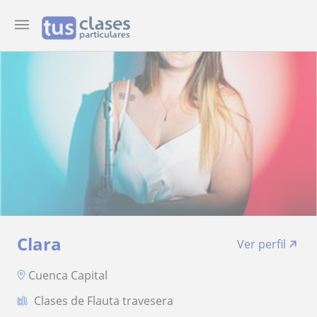
Clara
Ver perfil
Cuenca Capital
Clases de Flauta travesera