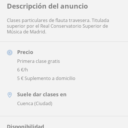
Descripción del anuncio
Clases particulares de flauta travesera. Titulada
superior por el Real Conservatorio Superior de
Música de Madrid.
Precio
Primera clase gratis
6
€/h
5 € Suplemento a domicilio
Suele dar clases en
Cuenca (Ciudad)
Disponibilidad