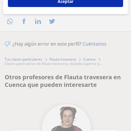
Aceptar
Comparte a este profesor
¿Hay algún error en este perfil?
Cuéntanos
Tus clases particulares
Flauta travesera
Cuenca
clases particulares de flauta travesera. titulada superior p...
Otros profesores de Flauta travesera en
Cuenca que pueden interesarte