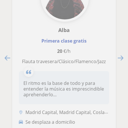
Alba
Primera clase gratis
20
€/h
Flauta travesera/Clásico/Flamenco/Jazz
El ritmo es la base de todo y para
entender la música es imprescindible
aprehenderlo...
Madrid Capital, Madrid Capital, Coslada, Leganés, Pozuelo de Alarcón
Se desplaza a domicilio