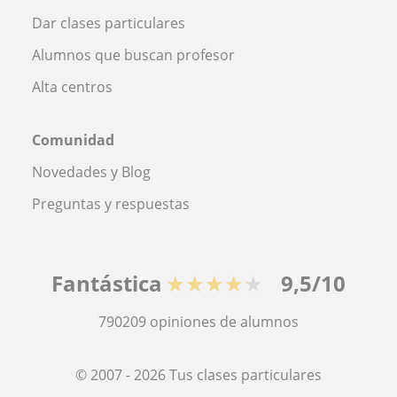
Dar clases particulares
Alumnos que buscan profesor
Alta centros
Comunidad
Novedades y Blog
Preguntas y respuestas
Fantástica
★★★★★
9,5/10
790209
opiniones de alumnos
© 2007 - 2026 Tus clases particulares