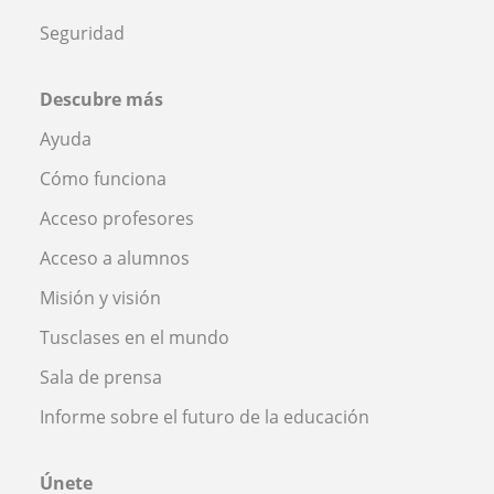
Seguridad
Descubre más
Ayuda
Cómo funciona
Acceso profesores
Acceso a alumnos
Misión y visión
Tusclases en el mundo
Sala de prensa
Informe sobre el futuro de la educación
Únete