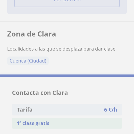
Zona de Clara
Localidades a las que se desplaza para dar clase
Cuenca (Ciudad)
Contacta con Clara
Tarifa
6
€/h
1ª clase gratis