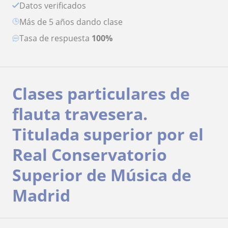
Datos verificados
más de 5 años dando clase
Tasa de respuesta
100%
Clases particulares de
flauta travesera.
Titulada superior por el
Real Conservatorio
Superior de Música de
Madrid