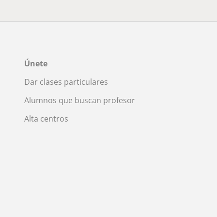
Únete
Dar clases particulares
Alumnos que buscan profesor
Alta centros