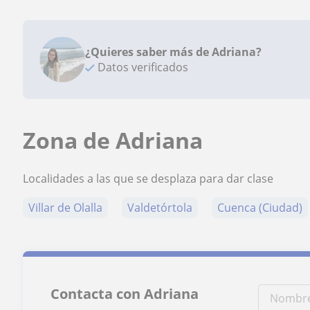
¿Quieres saber más de Adriana?
Datos verificados
Zona de Adriana
Localidades a las que se desplaza para dar clase
Villar de Olalla
Valdetórtola
Cuenca (Ciudad)
Contacta con Adriana