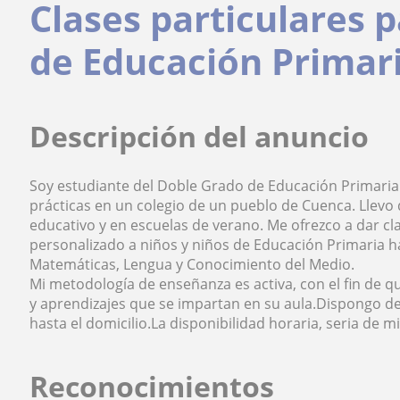
Clases particulares p
de Educación Primar
Descripción del anuncio
Soy estudiante del Doble Grado de Educación Primaria 
prácticas en un colegio de un pueblo de Cuenca. Llevo 
educativo y en escuelas de verano. Me ofrezco a dar cl
personalizado a niños y niños de Educación Primaria ha
Matemáticas, Lengua y Conocimiento del Medio.
Mi metodología de enseñanza es activa, con el fin de
y aprendizajes que se impartan en su aula.Dispongo de
hasta el domicilio.La disponibilidad horaria, seria de 
Reconocimientos