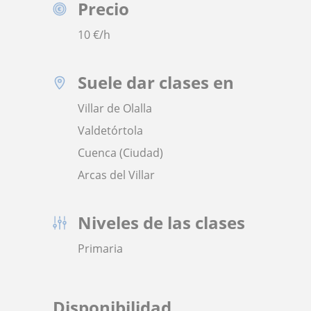
Precio
10
€/h
Suele dar clases en
Villar de Olalla
Valdetórtola
Cuenca (Ciudad)
Arcas del Villar
Niveles de las clases
Primaria
Disponibilidad