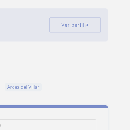
Ver perfil
Arcas del Villar