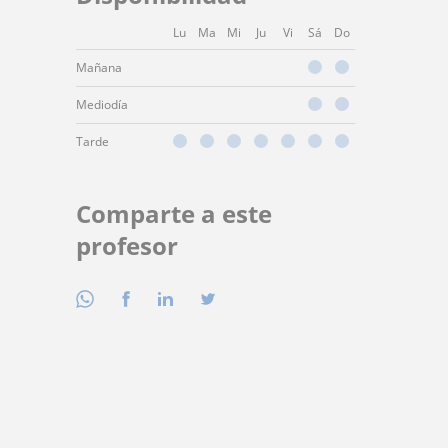
Lu
Ma
Mi
Ju
Vi
Sá
Do
Mañana
Mediodía
Tarde
Comparte a este
profesor