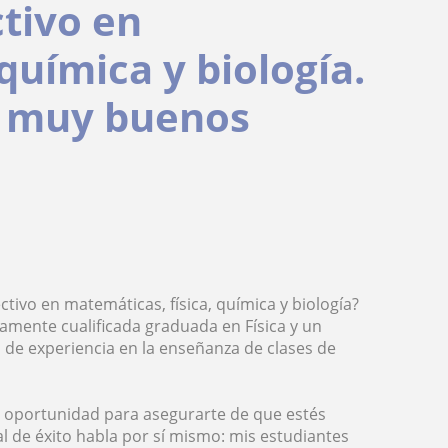
tivo en
química y biología.
y muy buenos
ctivo en matemáticas, física, química y biología?
amente cualificada graduada en Física y un
 de experiencia en la enseñanza de clases de
na oportunidad para asegurarte de que estés
l de éxito habla por sí mismo: mis estudiantes