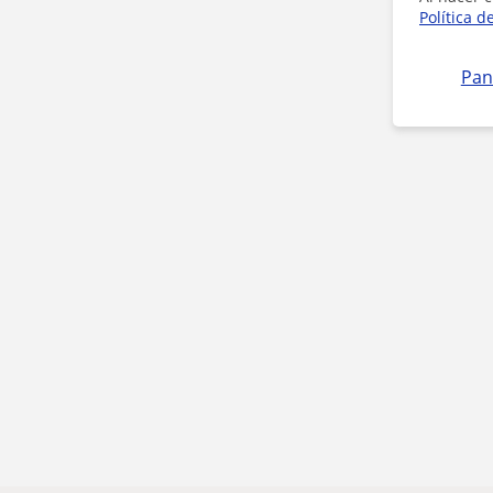
Política d
Pan