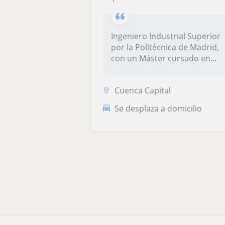
Ingeniero Industrial Superior
por la Politécnica de Madrid,
con un Máster cursado en...
Cuenca Capital
Se desplaza a domicilio