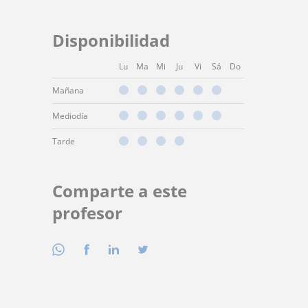
Disponibilidad
Lu
Ma
Mi
Ju
Vi
Sá
Do
Mañana
Mediodía
Tarde
Comparte a este
profesor