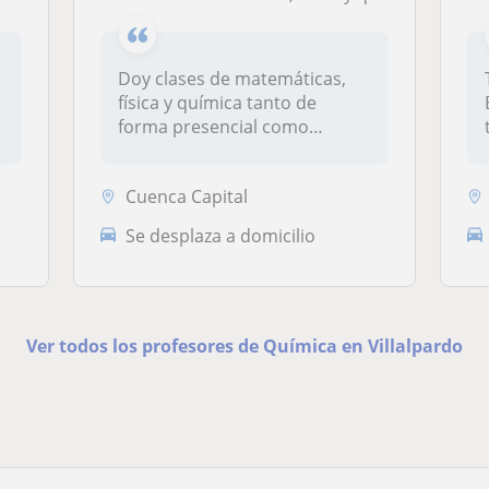
Doy clases de matemáticas,
física y química tanto de
forma presencial como
online.Pr...
Cuenca Capital
Se desplaza a domicilio
Ver todos los profesores de Química en Villalpardo