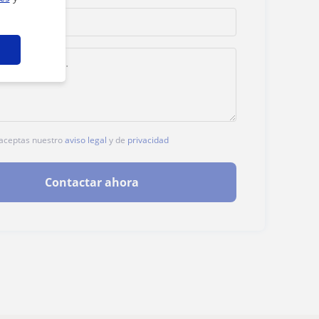
, aceptas nuestro
aviso legal
y de
privacidad
Contactar ahora