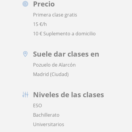
Precio
Primera clase gratis
15
€/h
10 € Suplemento a domicilio
Suele dar clases en
Pozuelo de Alarcón
Madrid (Ciudad)
Niveles de las clases
ESO
Bachillerato
Universitarios