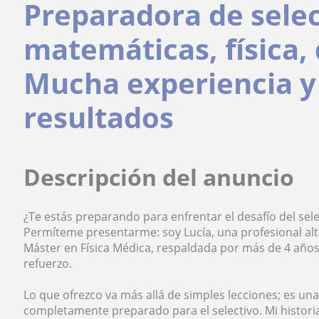
Preparadora de selec
matemáticas, física, 
Mucha experiencia 
resultados
Descripción del anuncio
¿Te estás preparando para enfrentar el desafío del sele
Permíteme presentarme: soy Lucía, una profesional alt
Máster en Física Médica, respaldada por más de 4 años
refuerzo.
Lo que ofrezco va más allá de simples lecciones; es u
completamente preparado para el selectivo. Mi historia