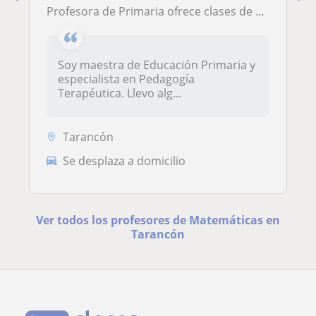
Profesora de Primaria ofrece clases de apoyo para Primaria
Soy maestra de Educación Primaria y
especialista en Pedagogía
Terapéutica. Llevo alg...
Tarancón
Se desplaza a domicilio
Ver todos los profesores de Matemáticas en
Tarancón