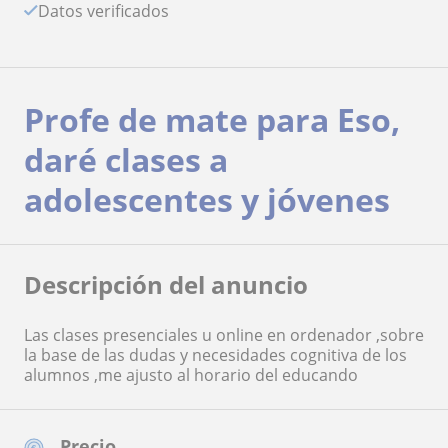
Datos verificados
Profe de mate para Eso,
daré clases a
adolescentes y jóvenes
Descripción del anuncio
Las clases presenciales u online en ordenador ,sobre
la base de las dudas y necesidades cognitiva de los
alumnos ,me ajusto al horario del educando
Precio