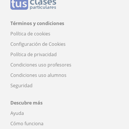
Términos y condiciones
Política de cookies
Configuración de Cookies
Política de privacidad
Condiciones uso profesores
Condiciones uso alumnos
Seguridad
Descubre más
Ayuda
Cómo funciona