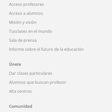
Acceso profesores
Acceso a alumnos
Misión y visión
Tusclases en el mundo
Sala de prensa
Informe sobre el futuro de la educación
Únete
Dar clases particulares
Alumnos que buscan profesor
Alta centros
Comunidad