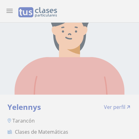
Yelennys
Ver perfil
Tarancón
Clases de Matemáticas