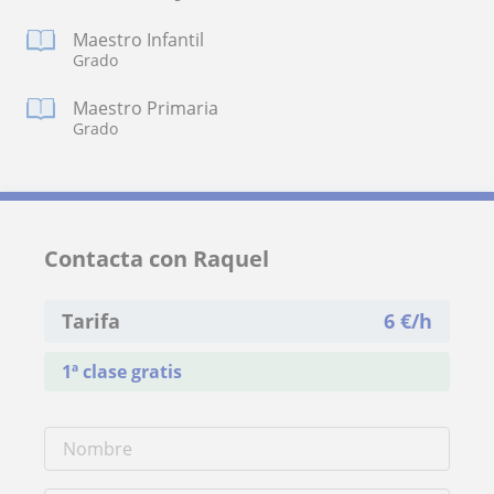
Maestro Infantil
Grado
Maestro Primaria
Grado
Contacta con Raquel
Tarifa
6
€/h
1ª clase gratis