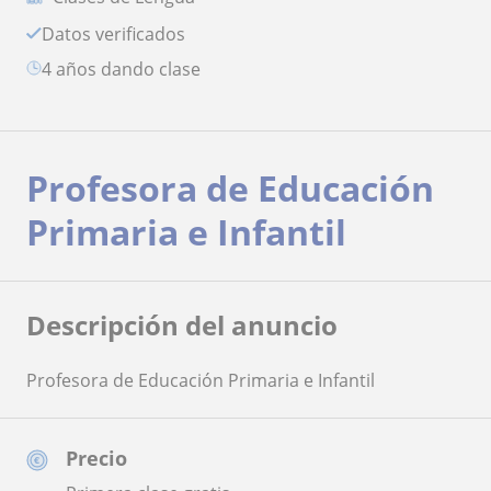
Datos verificados
4 años dando clase
Profesora de Educación
Primaria e Infantil
Descripción del anuncio
Profesora de Educación Primaria e Infantil
Precio