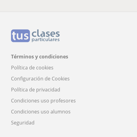
Términos y condiciones
Política de cookies
Configuración de Cookies
Política de privacidad
Condiciones uso profesores
Condiciones uso alumnos
Seguridad