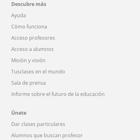
Descubre más
Ayuda
Cómo funciona
Acceso profesores
Acceso a alumnos
Misión y visión
Tusclases en el mundo
Sala de prensa
Informe sobre el futuro de la educación
Únete
Dar clases particulares
Alumnos que buscan profesor