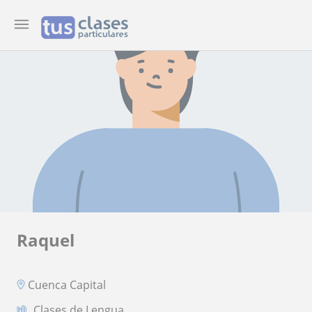
Raquel
Cuenca Capital
Clases de Lengua