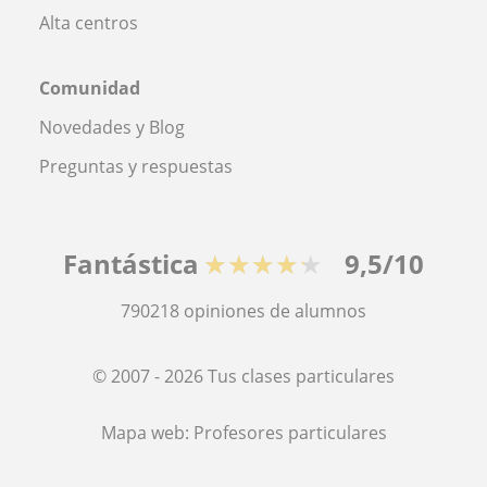
Alta centros
Comunidad
Novedades y Blog
Preguntas y respuestas
Fantástica
★★★★★
9,5/10
790218
opiniones de alumnos
© 2007 - 2026 Tus clases particulares
Mapa web:
Profesores particulares