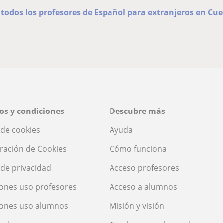
 todos los profesores de Español para extranjeros en Cu
os y condiciones
Descubre más
a de cookies
Ayuda
ración de Cookies
Cómo funciona
a de privacidad
Acceso profesores
ones uso profesores
Acceso a alumnos
iones uso alumnos
Misión y visión