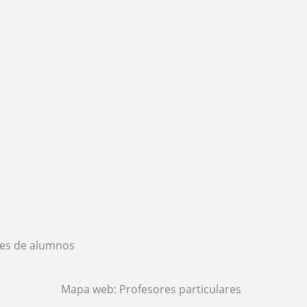
es de alumnos
Mapa web:
Profesores particulares