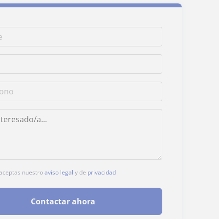
, aceptas nuestro
aviso legal
y de
privacidad
Contactar ahora