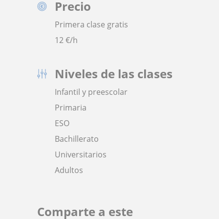
Precio
Primera clase gratis
12
€/h
Niveles de las clases
Infantil y preescolar
Primaria
ESO
Bachillerato
Universitarios
Adultos
Comparte a este