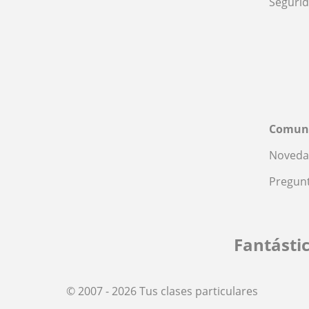
Seguri
Comun
Noveda
Pregunt
Fantásti
© 2007 - 2026 Tus clases particulares