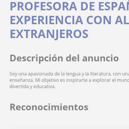
PROFESORA DE ESP
EXPERIENCIA CON 
EXTRANJEROS
Descripción del anuncio
Soy una apasionada de la lengua y la literatura, con u
enseñanza. Mi objetivo es inspirarte a explorar el mund
divertida y educativa.
Reconocimientos