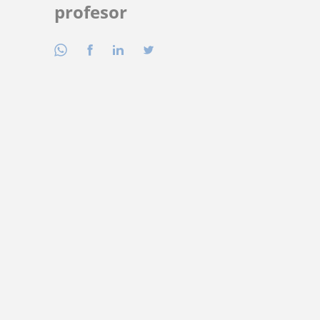
profesor