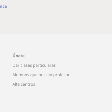
enca
Únete
Dar clases particulares
Alumnos que buscan profesor
Alta centros