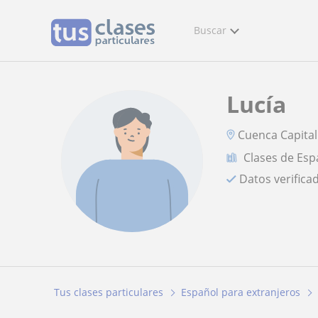
Buscar
Lucía
Cuenca Capital
Clases de Esp
Datos verifica
Tus clases particulares
Español para extranjeros