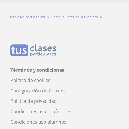
Tus clases particulares
Cádiz
Jerez de la Frontera
Profesor Daniel Garcia
Términos y condiciones
Política de cookies
Configuración de Cookies
Política de privacidad
Condiciones uso profesores
Condiciones uso alumnos