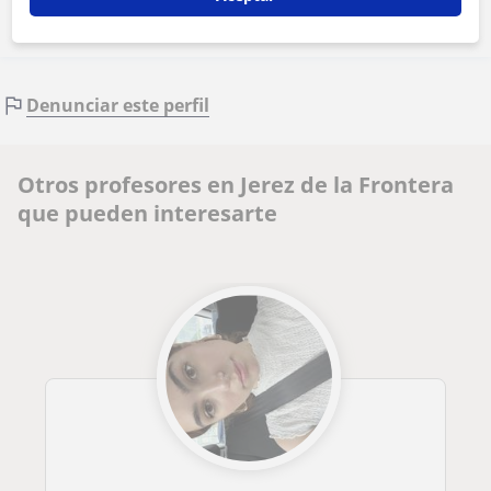
Denunciar este perfil
Otros profesores en Jerez de la Frontera
que pueden interesarte