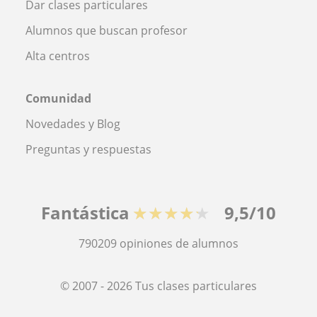
Dar clases particulares
Alumnos que buscan profesor
Alta centros
Comunidad
Novedades y Blog
Preguntas y respuestas
Fantástica
★★★★★
9,5/10
790209
opiniones de alumnos
© 2007 - 2026 Tus clases particulares