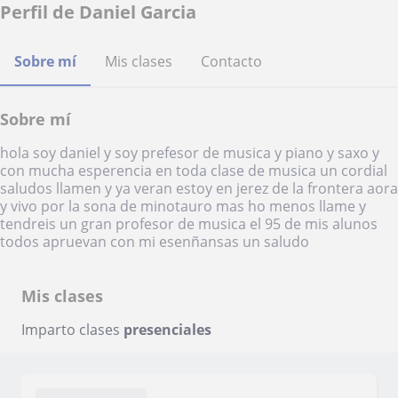
Perfil de Daniel Garcia
Sobre mí
Mis clases
Contacto
Sobre mí
hola soy daniel y soy prefesor de musica y piano y saxo y
con mucha esperencia en toda clase de musica un cordial
saludos llamen y ya veran estoy en jerez de la frontera aora
y vivo por la sona de minotauro mas ho menos llame y
tendreis un gran profesor de musica el 95 de mis alunos
todos apruevan con mi esenñansas un saludo
Mis clases
Imparto clases
presenciales