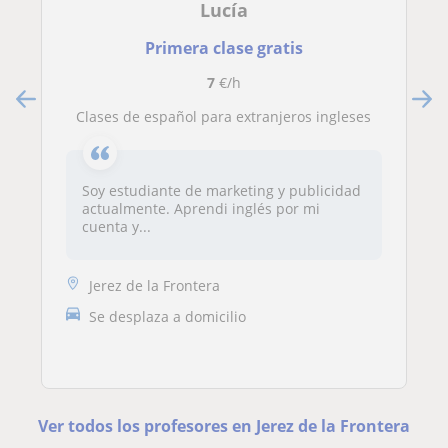
Lucía
Primera clase gratis
7
€/h
Clases de español para extranjeros ingleses
Soy estudiante de marketing y publicidad
actualmente. Aprendi inglés por mi
cuenta y...
Jerez de la Frontera
Se desplaza a domicilio
Ver todos los profesores en Jerez de la Frontera