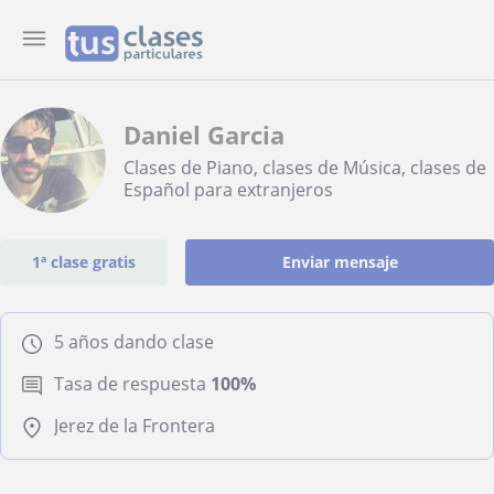
Daniel Garcia
Clases de Piano, clases de Música, clases de
Español para extranjeros
1ª clase gratis
Enviar mensaje
5 años dando clase
Tasa de respuesta
100%
Jerez de la Frontera