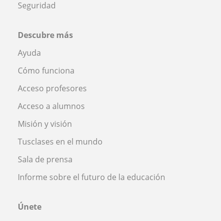
Seguridad
Descubre más
Ayuda
Cómo funciona
Acceso profesores
Acceso a alumnos
Misión y visión
Tusclases en el mundo
Sala de prensa
Informe sobre el futuro de la educación
Únete