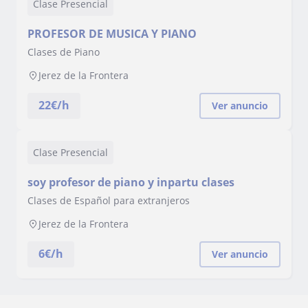
Clase Presencial
PROFESOR DE MUSICA Y PIANO
Clases de Piano
Jerez de la Frontera
22
€/h
Ver anuncio
Clase Presencial
soy profesor de piano y inpartu clases
Clases de Español para extranjeros
Jerez de la Frontera
6
€/h
Ver anuncio