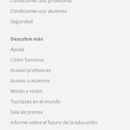
Condiciones uso profesores
Condiciones uso alumnos
Seguridad
Descubre más
Ayuda
Cómo funciona
Acceso profesores
Acceso a alumnos
Misión y visión
Tusclases en el mundo
Sala de prensa
Informe sobre el futuro de la educación