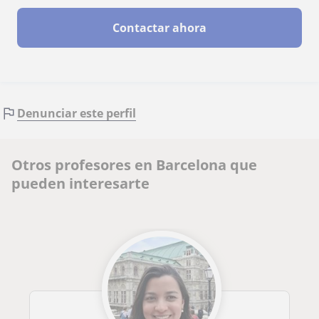
Contactar ahora
Denunciar este perfil
Otros profesores en Barcelona que
pueden interesarte