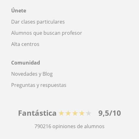
Únete
Dar clases particulares
Alumnos que buscan profesor
Alta centros
Comunidad
Novedades y Blog
Preguntas y respuestas
Fantástica
★★★★★
9,5/10
790216
opiniones de alumnos