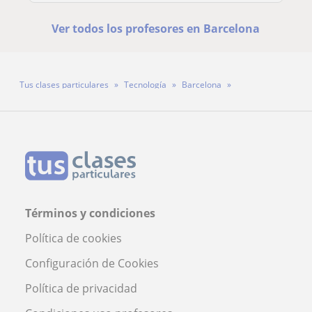
Ver todos los profesores en Barcelona
Tus clases particulares
Tecnología
Barcelona
Profesor Daniel Cuello
Términos y condiciones
Política de cookies
Configuración de Cookies
Política de privacidad