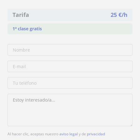
Tarifa
25
€/h
1ª clase gratis
Al hacer clic, aceptas nuestro
aviso legal
y de
privacidad