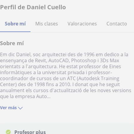
Perfil de Daniel Cuello
Sobre mí
Mis clases
Valoraciones
Contacto
Sobre mí
Em dic Daniel, soc arquitectei des de 1996 em dedico a la
ensenyança de Revit, AutoCAD, Photoshop i 3Ds Max
orientats a l'arquitectura. He estat professor de Eines
informàtiques a la universitat privada i professor-
coordinador de cursos de un ATC (Autodesk Training
Center) des de 1998 fins a 2010. I donat que he seguit
anualment els cursos d'actualització de les noves versions
que la empresa Auto...
Ver más
Profesor plus