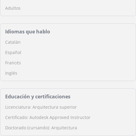
Adultos
Idiomas que hablo
Catalán
Español
Francés
Inglés
Educación y certificaciones
Licenciatura: Arquitectura superior
Certificado: Autodesk Approved Instructor
Doctorado (cursando): Arquitectura