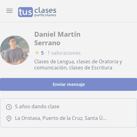
Daniel Martín
Serrano
★
5
·
1 valoraciones
Clases de Lengua, clases de Oratoria y
comunicación, clases de Escritura
Enviar mensaje
5 años dando clase
La Orotava, Puerto de la Cruz, Santa Úrsula