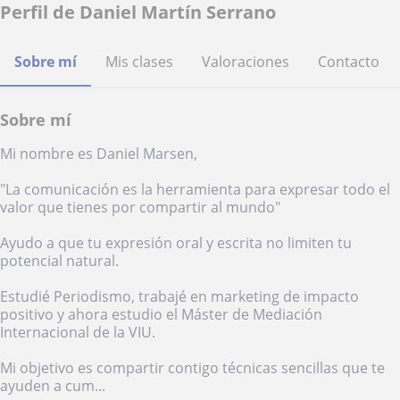
Perfil de Daniel Martín Serrano
Sobre mí
Mis clases
Valoraciones
Contacto
Sobre mí
Mi nombre es Daniel Marsen,
"La comunicación es la herramienta para expresar todo el
valor que tienes por compartir al mundo"
Ayudo a que tu expresión oral y escrita no limiten tu
potencial natural.
Estudié Periodismo, trabajé en marketing de impacto
positivo y ahora estudio el Máster de Mediación
Internacional de la VIU.
Mi objetivo es compartir contigo técnicas sencillas que te
ayuden a cum...