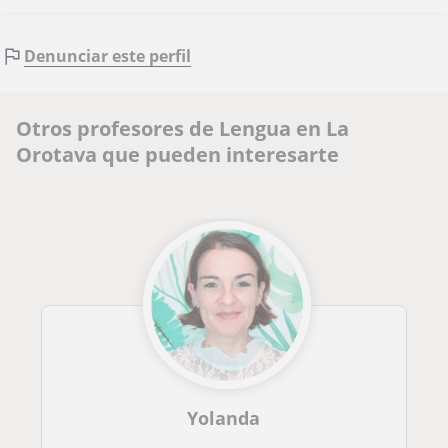
Denunciar este perfil
Otros profesores de Lengua en La
Orotava que pueden interesarte
Yolanda