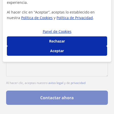
experiencia.
Al hacer clic en “Aceptar”, aceptas lo establecido en
nuestra
Política de Cookies
y
Política de Privacidad
.
Panel de Cookies
Rechazar
Aceptar
Al hacer clic, aceptas nuestro
aviso legal
y de
privacidad
Contactar ahora