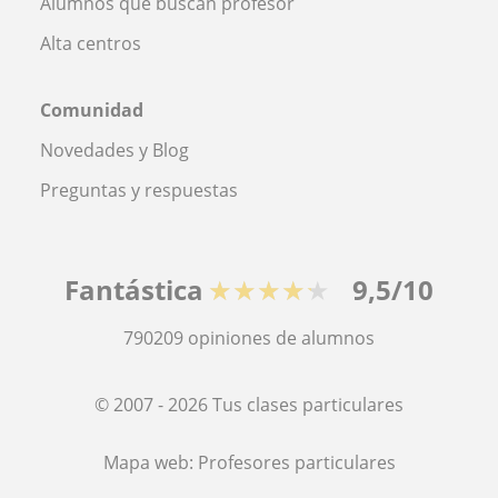
Alumnos que buscan profesor
Alta centros
Comunidad
Novedades y Blog
Preguntas y respuestas
Fantástica
★★★★★
9,5/10
790209
opiniones de alumnos
© 2007 - 2026 Tus clases particulares
Mapa web:
Profesores particulares