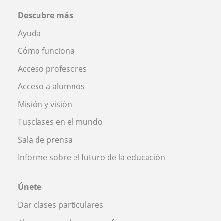
Descubre más
Ayuda
Cómo funciona
Acceso profesores
Acceso a alumnos
Misión y visión
Tusclases en el mundo
Sala de prensa
Informe sobre el futuro de la educación
Únete
Dar clases particulares