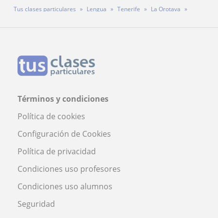
Tus clases particulares
Lengua
Tenerife
La Orotava
Profesor Daniel Martín Serrano
Términos y condiciones
Política de cookies
Configuración de Cookies
Política de privacidad
Condiciones uso profesores
Condiciones uso alumnos
Seguridad