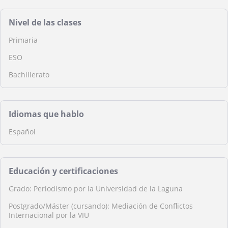
Nivel de las clases
Primaria
ESO
Bachillerato
Idiomas que hablo
Español
Educación y certificaciones
Grado: Periodismo por la Universidad de la Laguna
Postgrado/Máster (cursando): Mediación de Conflictos
Internacional por la VIU