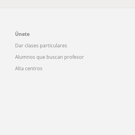
Únete
Dar clases particulares
Alumnos que buscan profesor
Alta centros