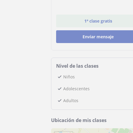
1ª clase gratis
Enviar mensaje
Nivel de las clases
Niños
Adolescentes
Adultos
Ubicación de mis clases