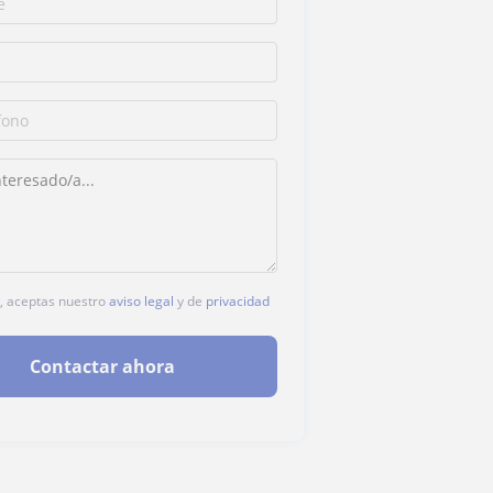
c, aceptas nuestro
aviso legal
y de
privacidad
Contactar ahora