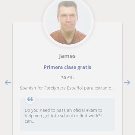
James
Primera clase gratis
30
€/h
Spanish for Foreigners Español para extranjeros
Do you need to pass an oficial exam to
help you get into school or find work? I
can...