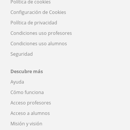
Política de cookies
Configuración de Cookies
Política de privacidad
Condiciones uso profesores
Condiciones uso alumnos
Seguridad
Descubre más
Ayuda
Cómo funciona
Acceso profesores
Acceso a alumnos
Misión y visión