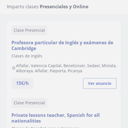
Imparto clases
Presenciales y Online
Clase Presencial
Profesora particular de Inglés y exámenes de
Cambridge
Clases de Inglés
Alfafar, Valencia Capital, Benetússer, Sedaví, Mislata,
Alboraya, Alfafar, Paiporta, Picanya
15
€/h
Ver anuncio
Clase Presencial
Private lessons teacher, Spanish for all
nationalities