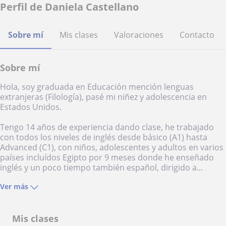
Perfil de Daniela Castellano
Sobre mí
Mis clases
Valoraciones
Contacto
Sobre mí
Hola, soy graduada en Educación mención lenguas
extranjeras (Filología), pasé mi niñez y adolescencia en
Estados Unidos.
Tengo 14 años de experiencia dando clase, he trabajado
con todos los niveles de inglés desde básico (A1) hasta
Advanced (C1), con niños, adolescentes y adultos en varios
países incluídos Egipto por 9 meses donde he enseñado
inglés y un poco tiempo también español, dirigido a...
Ver más
Mis clases