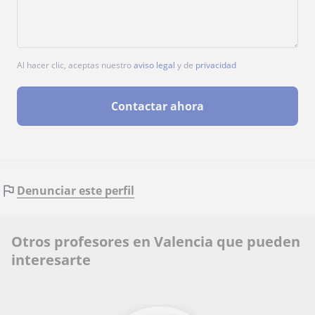
Al hacer clic, aceptas nuestro
aviso legal
y de
privacidad
Contactar ahora
Denunciar este perfil
Otros profesores en Valencia que pueden
interesarte