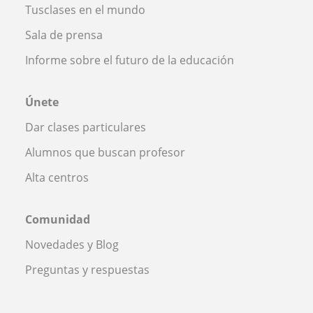
Tusclases en el mundo
Sala de prensa
Informe sobre el futuro de la educación
Únete
Dar clases particulares
Alumnos que buscan profesor
Alta centros
Comunidad
Novedades y Blog
Preguntas y respuestas