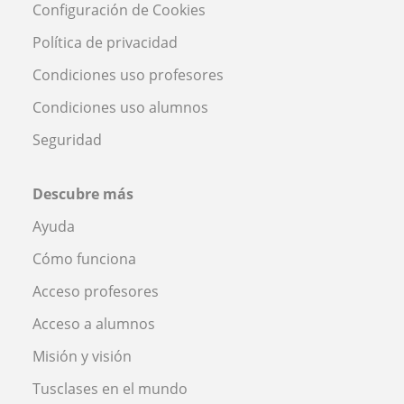
Configuración de Cookies
Política de privacidad
Condiciones uso profesores
Condiciones uso alumnos
Seguridad
Descubre más
Ayuda
Cómo funciona
Acceso profesores
Acceso a alumnos
Misión y visión
Tusclases en el mundo