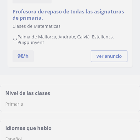
Profesora de repaso de todas las asignaturas
de primaria.
Clases de Matemáticas
Palma de Mallorca, Andratx, Calvià, Estellencs,
Puigpunyent
9
€/h
Ver anuncio
Nivel de las clases
Primaria
Idiomas que hablo
Español