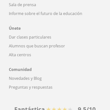
Sala de prensa
Informe sobre el futuro de la educación
Únete
Dar clases particulares
Alumnos que buscan profesor
Alta centros
Comunidad
Novedades y Blog
Preguntas y respuestas
Fantástica
★★★★★
9,5/10