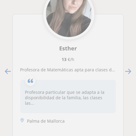
Esther
13
€/h
Profesora de Matemáticas apta para clases de primero a cuarto de la ESO
Profesora particular que se adapta a la
disponibilidad de la familia, las clases
las...
Palma de Mallorca