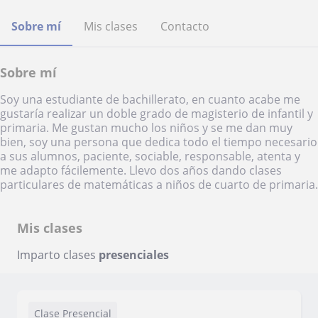
Sobre mí
Mis clases
Contacto
Sobre mí
Soy una estudiante de bachillerato, en cuanto acabe me
gustaría realizar un doble grado de magisterio de infantil y
primaria. Me gustan mucho los niños y se me dan muy
bien, soy una persona que dedica todo el tiempo necesario
a sus alumnos, paciente, sociable, responsable, atenta y
me adapto fácilemente. Llevo dos años dando clases
particulares de matemáticas a niños de cuarto de primaria.
Mis clases
Imparto clases
presenciales
Clase Presencial