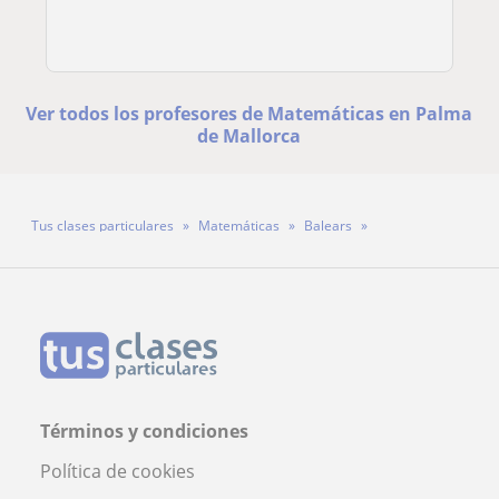
Ver todos los profesores de Matemáticas en Palma
de Mallorca
Tus clases particulares
Matemáticas
Balears
Palma de Mallorca
Profesora Daniela Riera Obrador
Términos y condiciones
Política de cookies