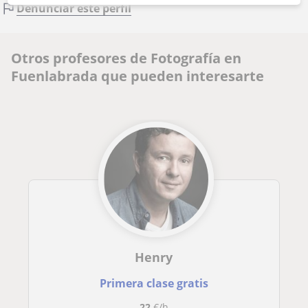
Denunciar este perfil
Otros profesores de Fotografía en
Fuenlabrada que pueden interesarte
Henry
Primera clase gratis
22
€/h