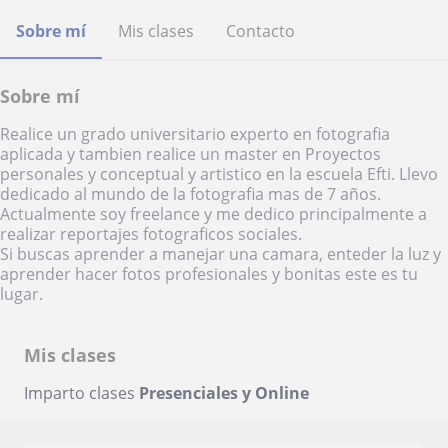
Sobre mí
Mis clases
Contacto
Sobre mí
Realice un grado universitario experto en fotografia
aplicada y tambien realice un master en Proyectos
personales y conceptual y artistico en la escuela Efti. Llevo
dedicado al mundo de la fotografia mas de 7 años.
Actualmente soy freelance y me dedico principalmente a
realizar reportajes fotograficos sociales.
Si buscas aprender a manejar una camara, enteder la luz y
aprender hacer fotos profesionales y bonitas este es tu
lugar.
Mis clases
Imparto clases
Presenciales y Online