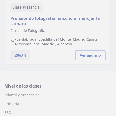
Clase Presencial
Profesor de fotografia: enseño a manejar la
camara
Clases de Fotografía
Fuenlabrada, Boadilla del Monte, Madrid Capital,
Arroyomolinos (Madrid), Alcorcón
20
€/h
Ver anuncio
Nivel de las clases
Infantil y preescolar
Primaria
ESO