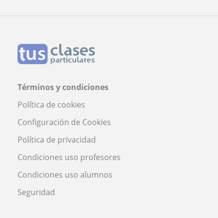
Profesor David Angulo
Términos y condiciones
Política de cookies
Configuración de Cookies
Política de privacidad
Condiciones uso profesores
Condiciones uso alumnos
Seguridad