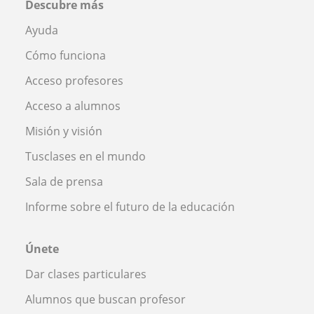
Descubre más
Ayuda
Cómo funciona
Acceso profesores
Acceso a alumnos
Misión y visión
Tusclases en el mundo
Sala de prensa
Informe sobre el futuro de la educación
Únete
Dar clases particulares
Alumnos que buscan profesor