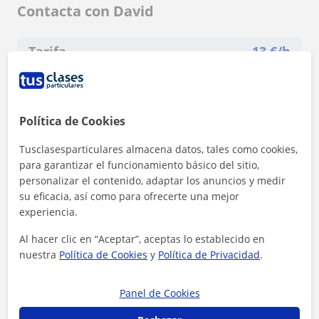
Contacta con David
Tarifa
13
€/h
1ª clase gratis
Política de Cookies
Tusclasesparticulares almacena datos, tales como cookies,
para garantizar el funcionamiento básico del sitio,
personalizar el contenido, adaptar los anuncios y medir
su eficacia, así como para ofrecerte una mejor
experiencia.
Al hacer clic en “Aceptar”, aceptas lo establecido en
nuestra
Política de Cookies
y
Política de Privacidad
.
Panel de Cookies