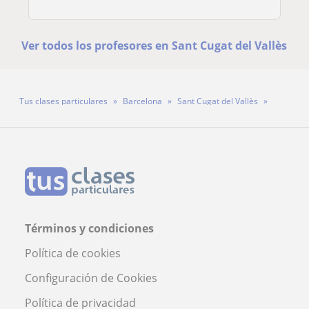
Ver todos los profesores en Sant Cugat del Vallès
Tus clases particulares
Barcelona
Sant Cugat del Vallès
Profesor David
Términos y condiciones
Política de cookies
Configuración de Cookies
Política de privacidad