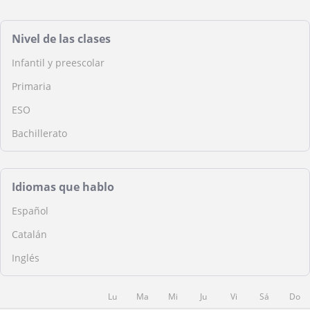
Nivel de las clases
Infantil y preescolar
Primaria
ESO
Bachillerato
Idiomas que hablo
Español
Catalán
Inglés
Lu
Ma
Mi
Ju
Vi
Sá
Do