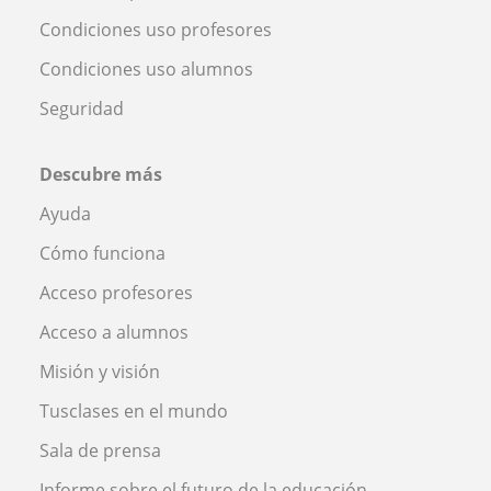
Condiciones uso profesores
Condiciones uso alumnos
Seguridad
Descubre más
Ayuda
Cómo funciona
Acceso profesores
Acceso a alumnos
Misión y visión
Tusclases en el mundo
Sala de prensa
Informe sobre el futuro de la educación