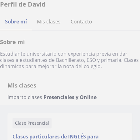
Perfil de David
Sobre mí
Mis clases
Contacto
Sobre mí
Estudiante universitario con experiencia previa en dar
clases a estudiantes de Bachillerato, ESO y primaria. Clases
dinámicas para mejorar la nota del colegio.
Mis clases
Imparto clases
Presenciales y Online
Clase Presencial
Clases particulares de INGLÉS para