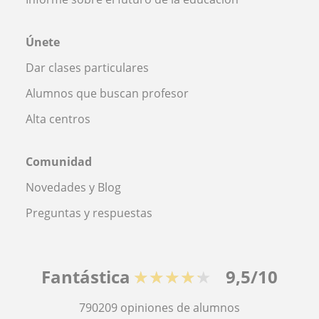
Únete
Dar clases particulares
Alumnos que buscan profesor
Alta centros
Comunidad
Novedades y Blog
Preguntas y respuestas
Fantástica
★★★★★
9,5/10
790209
opiniones de alumnos