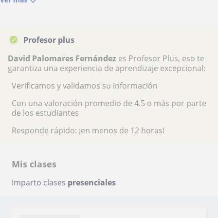
Profesor plus
David Palomares Fernández
es Profesor Plus, eso te
garantiza una experiencia de aprendizaje excepcional:
Verificamos y validamos su información
Con una valoración promedio de 4.5 o más por parte
de los estudiantes
Responde rápido: ¡en menos de 12 horas!
Mis clases
Imparto clases
presenciales