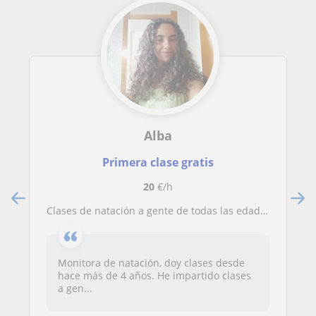
Alba
Primera clase gratis
20
€/h
Clases de natación a gente de todas las edades
Monitora de natación, doy clases desde
hace más de 4 años. He impartido clases
a gen...