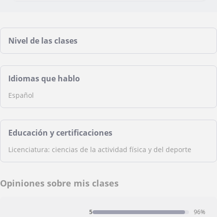
Nivel de las clases
Idiomas que hablo
Español
Educación y certificaciones
Licenciatura: ciencias de la actividad física y del deporte
Opiniones sobre mis clases
5
96%