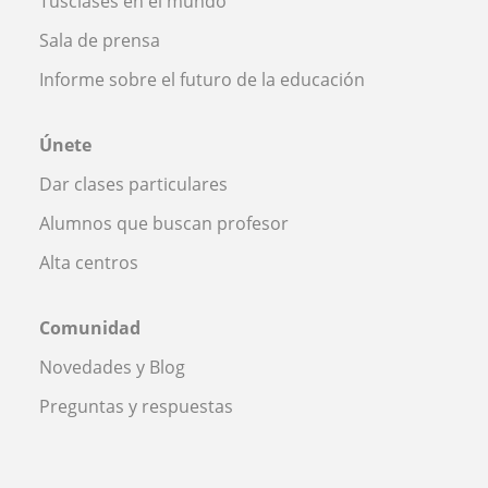
Tusclases en el mundo
Sala de prensa
Informe sobre el futuro de la educación
Únete
Dar clases particulares
Alumnos que buscan profesor
Alta centros
Comunidad
Novedades y Blog
Preguntas y respuestas