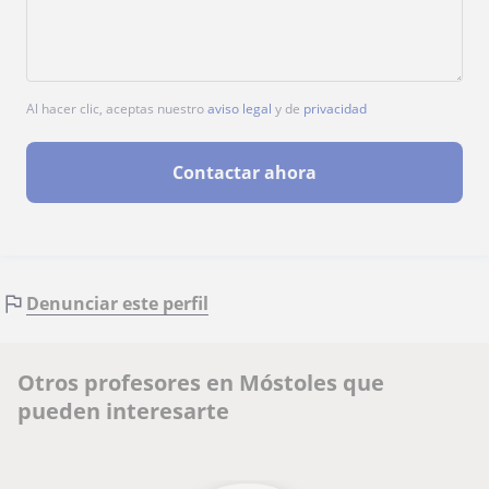
Al hacer clic, aceptas nuestro
aviso legal
y de
privacidad
Contactar ahora
Denunciar este perfil
Otros profesores en Móstoles que
pueden interesarte