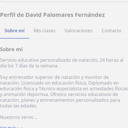
Perfil de David Palomares Fernández
Sobre mí
Mis clases
Valoraciones
Contacto
Sobre mí
Servicio educativo personalizado de natación, 24 horas al
día los 7 días de la semana.
Soy entrenador superior de natación y monitor de
natación. Licenciado en educación física, Diplomado en
educación física y Técnico especialista en actividades físicas
y animación deportiva. Ofrezco servicios educativos de
natación, planes y entrenamientos personalizados para
todas las edades.
Nuestros servic...
Ver más