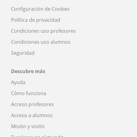
Configuración de Cookies
Política de privacidad
Condiciones uso profesores
Condiciones uso alumnos
Seguridad
Descubre más
Ayuda
Cómo funciona
Acceso profesores
Acceso a alumnos
Misión y visión