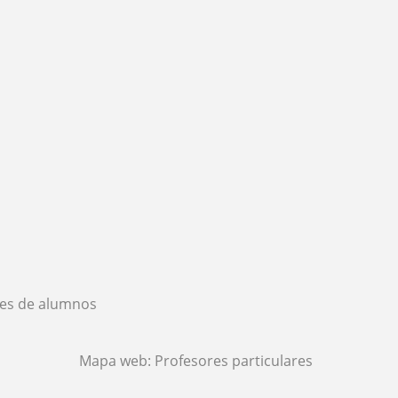
es de alumnos
Mapa web:
Profesores particulares