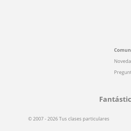
Comun
Noveda
Pregunt
Fantásti
© 2007 - 2026 Tus clases particulares