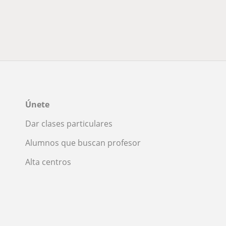
Únete
Dar clases particulares
Alumnos que buscan profesor
Alta centros