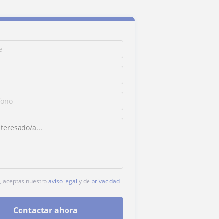
c, aceptas nuestro
aviso legal
y de
privacidad
Contactar ahora