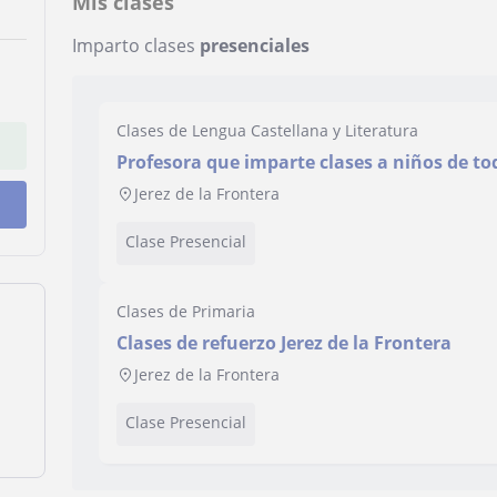
Mis clases
Imparto clases
presenciales
Clases de Lengua Castellana y Literatura
Profesora que imparte clases a niños de to
Jerez de la Frontera
Clase Presencial
Clases de Primaria
Clases de refuerzo Jerez de la Frontera
Jerez de la Frontera
Clase Presencial