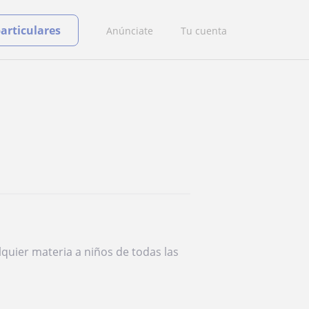
particulares
Anúnciate
Tu cuenta
quier materia a niños de todas las