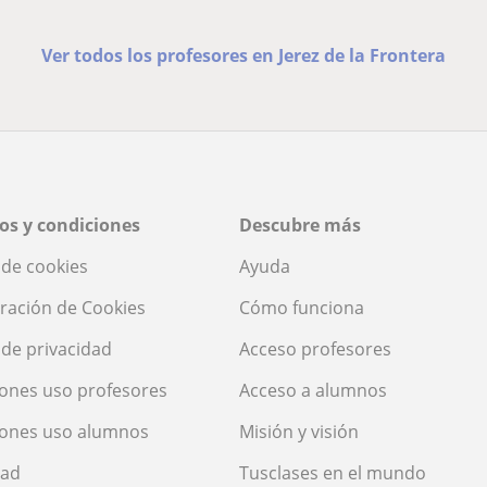
Ver todos los profesores en Jerez de la Frontera
os y condiciones
Descubre más
a de cookies
Ayuda
ración de Cookies
Cómo funciona
a de privacidad
Acceso profesores
ones uso profesores
Acceso a alumnos
iones uso alumnos
Misión y visión
dad
Tusclases en el mundo