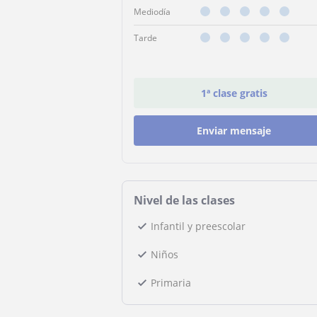
Mediodía
Tarde
1ª clase gratis
Enviar mensaje
Nivel de las clases
Infantil y preescolar
Niños
Primaria