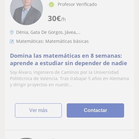
Profesor Verificado
30
€
/h
Dénia, Gata De Gorgos, Jávea,...
Matemáticas: Matemáticas básicas
Domina las matemáticas en 8 semanas:
aprende a estudiar sin depender de nadie
Soy Álvaro, ingeniero de Caminos por la Universidad
Politécnica de Valencia. Tras trabajar 5 años en Alemania
y dirigir proyectos en nuestr...
ver más
Contactar