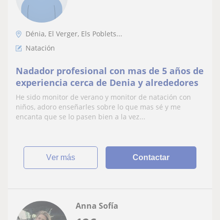
Dénia, El Verger, Els Poblets...
Natación
Nadador profesional con mas de 5 años de
experiencia cerca de Denia y alrededores
He sido monitor de verano y monitor de natación con
niños, adoro enseñarles sobre lo que mas sé y me
encanta que se lo pasen bien a la vez...
ver más
Contactar
Anna Sofía