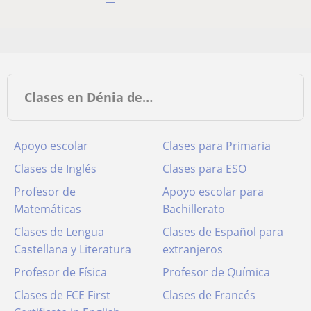
Clases en Dénia de…
Apoyo escolar
Clases para Primaria
Clases de Inglés
Clases para ESO
Profesor de
Apoyo escolar para
Matemáticas
Bachillerato
Clases de Lengua
Clases de Español para
Castellana y Literatura
extranjeros
Profesor de Física
Profesor de Química
Clases de FCE First
Clases de Francés