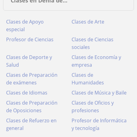
Clases en Dénia de…
Clases de Apoyo
Clases de Arte
especial
Profesor de Ciencias
Clases de Ciencias
sociales
Clases de Deporte y
Clases de Economía y
Salud
empresa
Clases de Preparación
Clases de
de exámenes
Humanidades
Clases de Idiomas
Clases de Música y Baile
Clases de Preparación
Clases de Oficios y
de Oposiciones
profesiones
Clases de Refuerzo en
Profesor de Informática
general
y tecnología