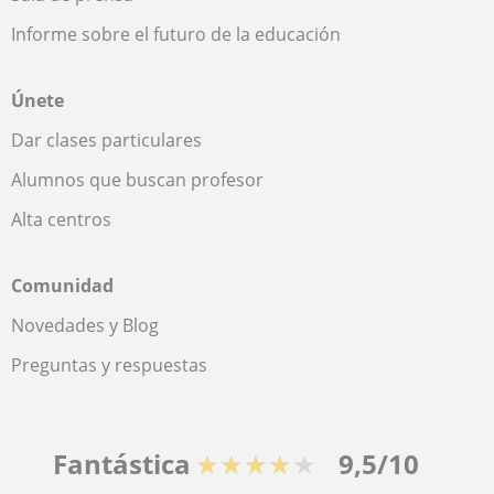
Informe sobre el futuro de la educación
Únete
Dar clases particulares
Alumnos que buscan profesor
Alta centros
Comunidad
Novedades y Blog
Preguntas y respuestas
Fantástica
★★★★★
9,5/10