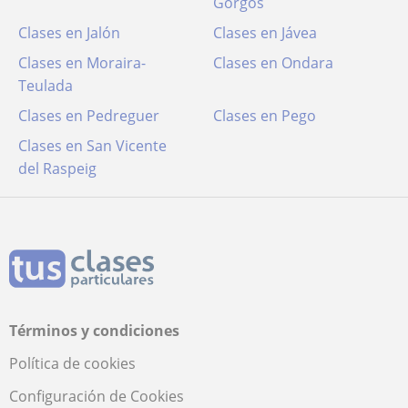
Gorgos
Clases en Jalón
Clases en Jávea
Clases en Moraira-
Clases en Ondara
Teulada
Clases en Pedreguer
Clases en Pego
Clases en San Vicente
del Raspeig
Términos y condiciones
Política de cookies
Configuración de Cookies