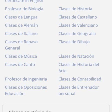
Certificate in English
Profesor de Biología
Clases de Historia
Clases de Lengua
Clases de Castellano
Clases de Alemán
Clases de Valenciano
Clases de Italiano
Clases de Geografía
Clases de Repaso
Clases de Dibujo
General
Clases de Música
Clases de Natación
Clases de Canto
Clases de Historia del
Arte
Profesor de Ingenieria
Clases de Contabilidad
Clases de Oposiciones
Clases de Entrenador
Educación
personal