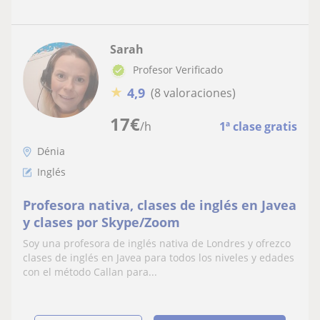
Sarah
Profesor Verificado
★
4,9
(8 valoraciones)
17
€
/h
1ª clase gratis
Dénia
Inglés
Profesora nativa, clases de inglés en Javea
y clases por Skype/Zoom
Soy una profesora de inglés nativa de Londres y ofrezco
clases de inglés en Javea para todos los niveles y edades
con el método Callan para...