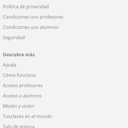
Política de privacidad
Condiciones uso profesores
Condiciones uso alumnos
Seguridad
Descubre más
Ayuda
Cómo funciona
Acceso profesores
Acceso a alumnos
Misión y visión
Tusclases en el mundo
Sala de prensa