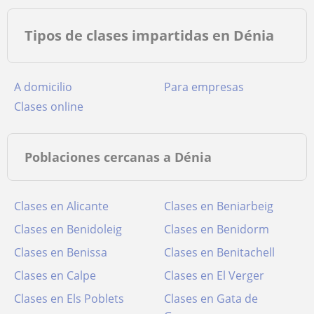
Tipos de clases impartidas en Dénia
a domicilio
para empresas
clases online
Poblaciones cercanas a Dénia
Clases en Alicante
Clases en Beniarbeig
Clases en Benidoleig
Clases en Benidorm
Clases en Benissa
Clases en Benitachell
Clases en Calpe
Clases en El Verger
Clases en Els Poblets
Clases en Gata de