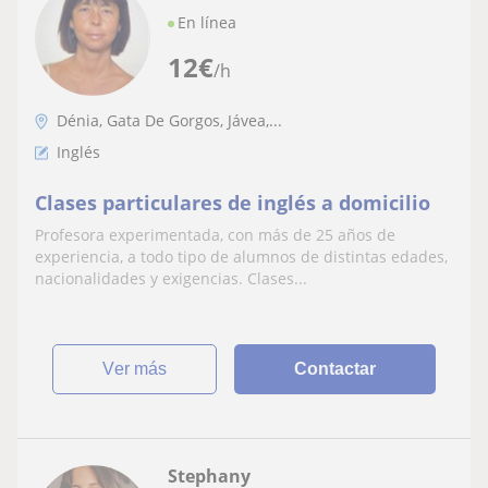
En línea
12
€
/h
Dénia, Gata De Gorgos, Jávea,...
Inglés
Clases particulares de inglés a domicilio
Profesora experimentada, con más de 25 años de
experiencia, a todo tipo de alumnos de distintas edades,
nacionalidades y exigencias. Clases...
ver más
Contactar
Stephany