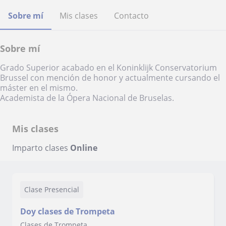
Sobre mí
Mis clases
Contacto
Sobre mí
Grado Superior acabado en el Koninklijk Conservatorium
Brussel con mención de honor y actualmente cursando el
máster en el mismo.
Academista de la Ópera Nacional de Bruselas.
Mis clases
Imparto clases
Online
Clase Presencial
Doy clases de Trompeta
Clases de Trompeta