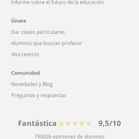
Informe sobre el futuro de la educación
Únete
Dar clases particulares
Alumnos que buscan profesor
Alta centros
Comunidad
Novedades y Blog
Preguntas y respuestas
Fantástica
★★★★★
9,5/10
790026
opiniones de alumnos