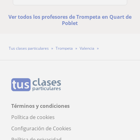
Ver todos los profesores de Trompeta en Quart de
Poblet
Tus clases particulares
Trompeta
Valencia
Quart de Poblet
Profesor Diego Hernández Torres
Términos y condiciones
Política de cookies
Configuración de Cookies
Política de privacidad