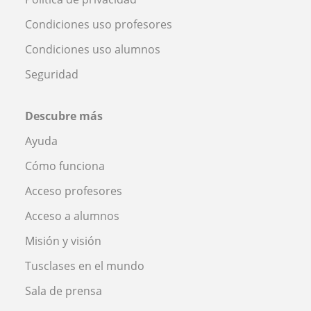
Condiciones uso profesores
Condiciones uso alumnos
Seguridad
Descubre más
Ayuda
Cómo funciona
Acceso profesores
Acceso a alumnos
Misión y visión
Tusclases en el mundo
Sala de prensa