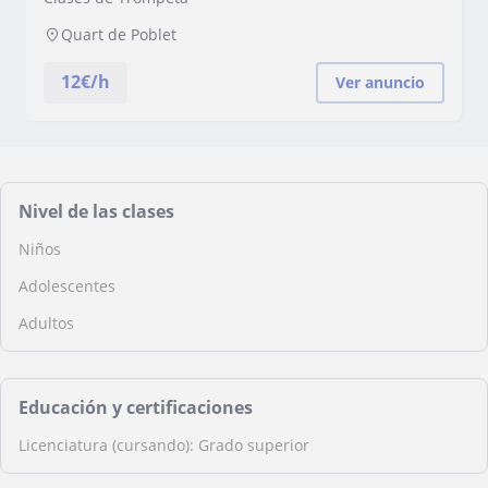
Quart de Poblet
12
€/h
Ver anuncio
Nivel de las clases
Niños
Adolescentes
Adultos
Educación y certificaciones
Licenciatura (cursando): Grado superior