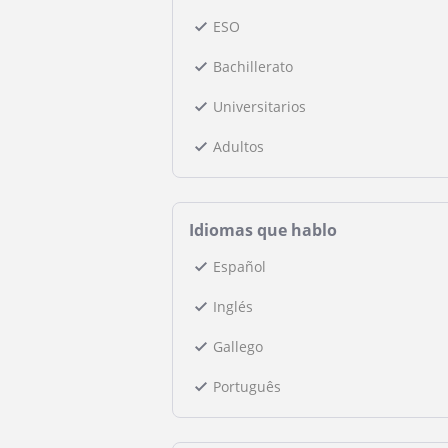
ESO
Bachillerato
Universitarios
Adultos
Idiomas que hablo
Español
Inglés
Gallego
Português