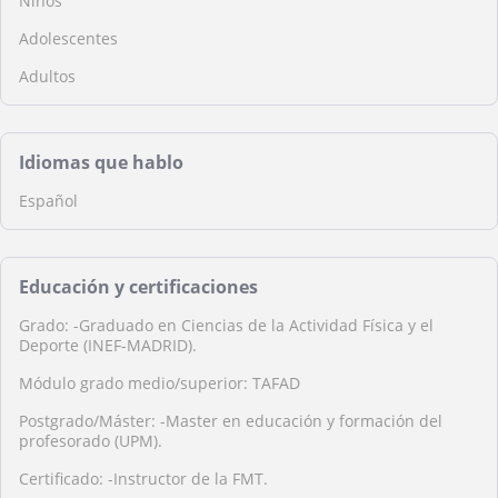
Niños
Adolescentes
Adultos
Idiomas que hablo
Español
Educación y certificaciones
Grado: -Graduado en Ciencias de la Actividad Física y el
Deporte (INEF-MADRID).
Módulo grado medio/superior: TAFAD
Postgrado/Máster: -Master en educación y formación del
profesorado (UPM).
Certificado: -Instructor de la FMT.