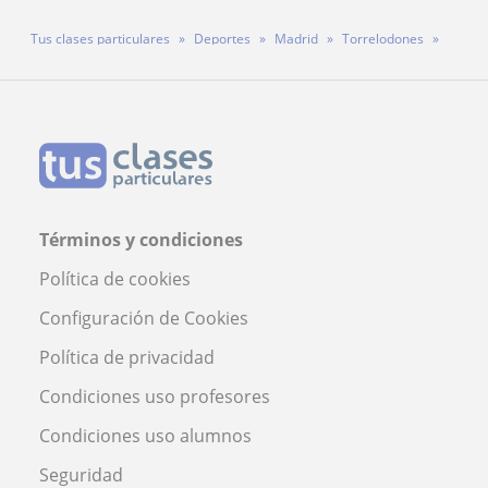
Tus clases particulares
Deportes
Madrid
Torrelodones
Profesor Diego Mr
Términos y condiciones
Política de cookies
Configuración de Cookies
Política de privacidad
Condiciones uso profesores
Condiciones uso alumnos
Seguridad