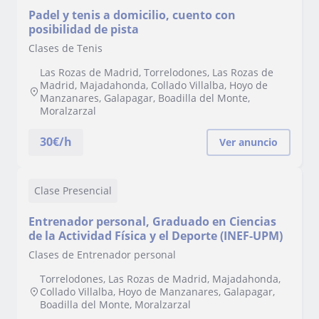
Padel y tenis a domicilio, cuento con
posibilidad de pista
Clases de Tenis
Las Rozas de Madrid, Torrelodones, Las Rozas de
Madrid, Majadahonda, Collado Villalba, Hoyo de
Manzanares, Galapagar, Boadilla del Monte,
Moralzarzal
30
€/h
Ver anuncio
Clase Presencial
Entrenador personal, Graduado en Ciencias
de la Actividad Física y el Deporte (INEF-UPM)
Clases de Entrenador personal
Torrelodones, Las Rozas de Madrid, Majadahonda,
Collado Villalba, Hoyo de Manzanares, Galapagar,
Boadilla del Monte, Moralzarzal