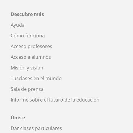
Descubre más
Ayuda
Cómo funciona
Acceso profesores
Acceso a alumnos
Misión y visión
Tusclases en el mundo
Sala de prensa
Informe sobre el futuro de la educación
Únete
Dar clases particulares