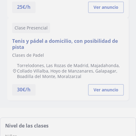
25
€/h
Ver anuncio
Clase Presencial
Tenis y pádel a domicilio, con posibilidad de
pista
Clases de Padel
Torrelodones, Las Rozas de Madrid, Majadahonda,
Collado Villalba, Hoyo de Manzanares, Galapagar,
Boadilla del Monte, Moralzarzal
30
€/h
Ver anuncio
Nivel de las clases