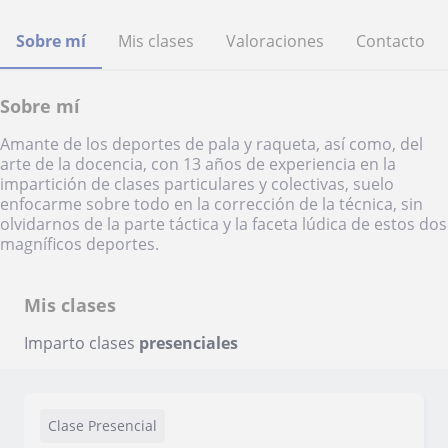
Sobre mí
Mis clases
Valoraciones
Contacto
Sobre mí
Amante de los deportes de pala y raqueta, así como, del
arte de la docencia, con 13 años de experiencia en la
impartición de clases particulares y colectivas, suelo
enfocarme sobre todo en la corrección de la técnica, sin
olvidarnos de la parte táctica y la faceta lúdica de estos dos
magníficos deportes.
Mis clases
Imparto clases
presenciales
Clase Presencial