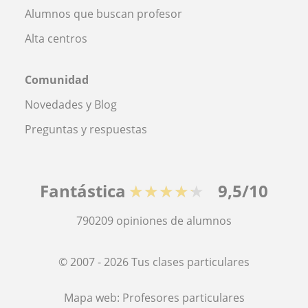
Alumnos que buscan profesor
Alta centros
Comunidad
Novedades y Blog
Preguntas y respuestas
Fantástica
★★★★★
9,5/10
790209
opiniones de alumnos
© 2007 - 2026 Tus clases particulares
Mapa web:
Profesores particulares