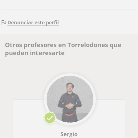
Denunciar este perfil
Otros profesores en Torrelodones que
pueden interesarte
Sergio