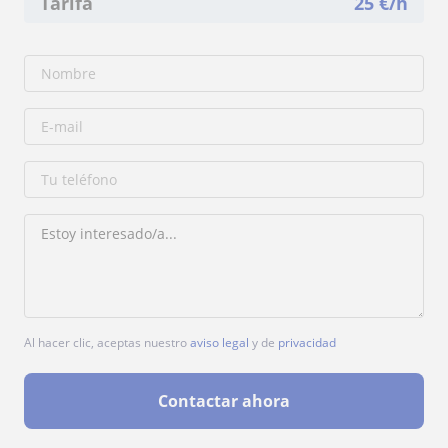
Tarifa
25
€/h
Al hacer clic, aceptas nuestro
aviso legal
y de
privacidad
Contactar ahora