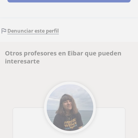
Denunciar este perfil
Otros profesores en Eibar que pueden
interesarte