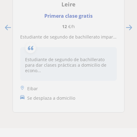
Leire
Primera clase gratis
12
€/h
Estudiante de segundo de bachillerato imparte clases de economía
Estudiante de segundo de bachillerato
para dar clases prácticas a domicilio de
econo...
Eibar
Se desplaza a domicilio