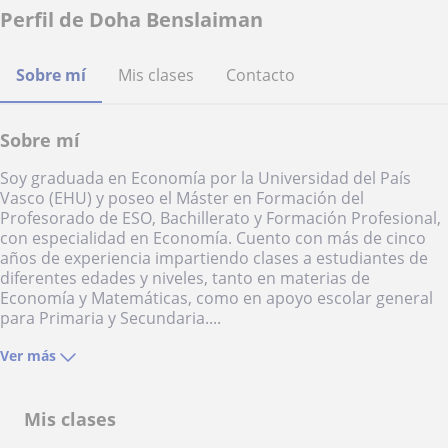
Perfil de Doha Benslaiman
Sobre mí
Mis clases
Contacto
Sobre mí
Soy graduada en Economía por la Universidad del País
Vasco (EHU) y poseo el Máster en Formación del
Profesorado de ESO, Bachillerato y Formación Profesional,
con especialidad en Economía. Cuento con más de cinco
años de experiencia impartiendo clases a estudiantes de
diferentes edades y niveles, tanto en materias de
Economía y Matemáticas, como en apoyo escolar general
para Primaria y Secundaria....
Ver más
Mis clases