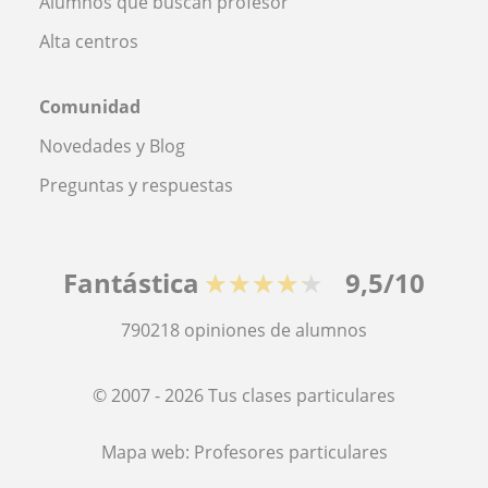
Alumnos que buscan profesor
Alta centros
Comunidad
Novedades y Blog
Preguntas y respuestas
Fantástica
★★★★★
9,5/10
790218
opiniones de alumnos
© 2007 - 2026 Tus clases particulares
Mapa web:
Profesores particulares