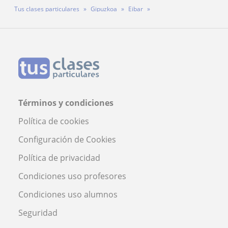
Tus clases particulares
Gipuzkoa
Eibar
Profesora Doha Benslaiman
Términos y condiciones
Política de cookies
Configuración de Cookies
Política de privacidad
Condiciones uso profesores
Condiciones uso alumnos
Seguridad