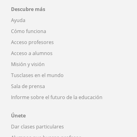
Descubre más
Ayuda
Cómo funciona
Acceso profesores
Acceso a alumnos
Misión y visión
Tusclases en el mundo
Sala de prensa
Informe sobre el futuro de la educación
Únete
Dar clases particulares