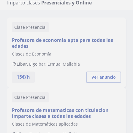
Imparto clases
Presenciales y Online
Clase Presencial
Profesora de economía apta para todas las
edades
Clases de Economía
Eibar, Elgoibar, Ermua, Mallabia
15
€/h
Ver anuncio
Clase Presencial
Profesora de matematicas con titulacion
imparte clases a todas las edades
Clases de Matemáticas aplicadas