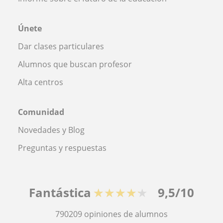
Únete
Dar clases particulares
Alumnos que buscan profesor
Alta centros
Comunidad
Novedades y Blog
Preguntas y respuestas
Fantástica
★★★★★
9,5/10
790209
opiniones de alumnos