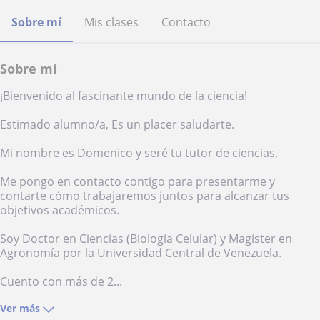
Sobre mí
Mis clases
Contacto
Sobre mí
¡Bienvenido al fascinante mundo de la ciencia!
Estimado alumno/a, Es un placer saludarte.
Mi nombre es Domenico y seré tu tutor de ciencias.
Me pongo en contacto contigo para presentarme y
contarte cómo trabajaremos juntos para alcanzar tus
objetivos académicos.
Soy Doctor en Ciencias (Biología Celular) y Magíster en
Agronomía por la Universidad Central de Venezuela.
Cuento con más de 2...
Ver más