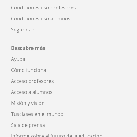
Condiciones uso profesores
Condiciones uso alumnos
Seguridad
Descubre más
Ayuda
Cómo funciona
Acceso profesores
Acceso a alumnos
Misión y visión
Tusclases en el mundo
Sala de prensa
Informe sobre el futuro de la educación