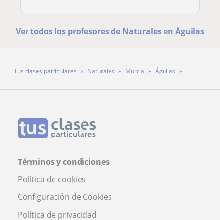
Ver todos los profesores de Naturales en Águilas
Tus clases particulares
Naturales
Murcia
Águilas
Profesor Domenico
Términos y condiciones
Política de cookies
Configuración de Cookies
Política de privacidad