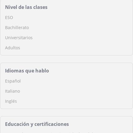
Nivel de las clases
ESO
Bachillerato
Universitarios
Adultos
Idiomas que hablo
Español
Italiano
Inglés
Educación y certificaciones