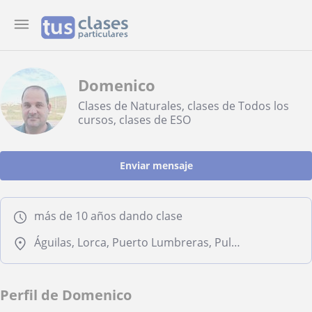
Domenico
Clases de Naturales, clases de Todos los
cursos, clases de ESO
Enviar mensaje
más de 10 años dando clase
Águilas, Lorca, Puerto Lumbreras, Pulpí, Aledo, Totana
Perfil de Domenico