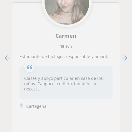
Carmen
15
€/h
Estudiante de biología, responsable y amante de los niños.
Clases y apoyo particular en casa de los
niños. Canguro o niñera, también sin
necesi...
Cartagena