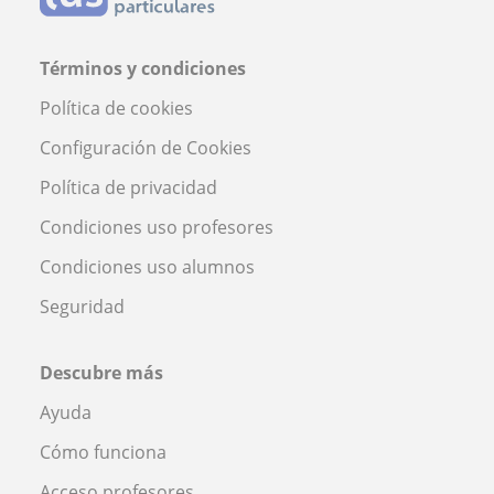
Términos y condiciones
Política de cookies
Configuración de Cookies
Política de privacidad
Condiciones uso profesores
Condiciones uso alumnos
Seguridad
Descubre más
Ayuda
Cómo funciona
Acceso profesores