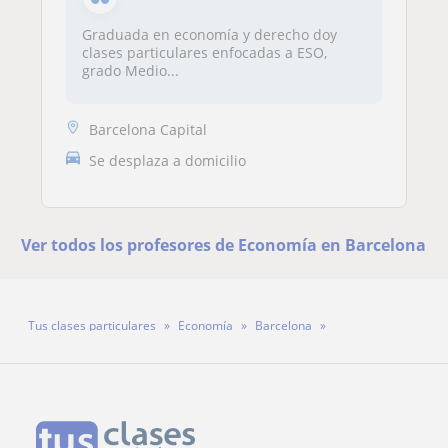
Graduada en economía y derecho doy
clases particulares enfocadas a ESO,
grado Medio...
Barcelona Capital
Se desplaza a domicilio
Ver todos los profesores de Economía en Barcelona
Tus clases particulares
Economía
Barcelona
Profesora Elba Gutiérrez González