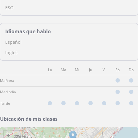
ESO
Idiomas que hablo
Español
Inglés
Lu
Ma
Mi
Ju
Vi
Sá
Do
Mañana
Mediodía
Tarde
Ubicación de mis clases
+
−