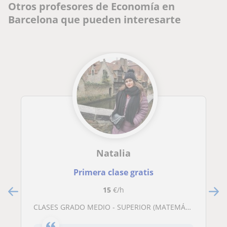
Otros profesores de Economía en
Barcelona que pueden interesarte
Natalia
Primera clase gratis
15
€/h
CLASES GRADO MEDIO - SUPERIOR (MATEMÁTICAS, CATALÁN, CASTELLANO, ECONOMÍA, ESTADÍSTICA, EMPRESA)