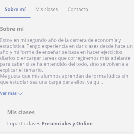
Sobre mí
Mis clases
Contacto
Sobre mí
Estoy en mi segundo año de la carrera de economía y
estadística. Tengo experiencia en dar clases desde hace un
año y mi forma de enseñar se basa en hacer ejercicios
diarios o encargar tareas que corregiremos más adelante
para saber si se ha entendido del todo, sino se volvería a
explicar el temario.
Me gusta que mis alumnos aprendan de forma lúdica sin
que estudiar sea una carga para ellos, ya qu...
Ver más
Mis clases
Imparto clases
Presenciales y Online