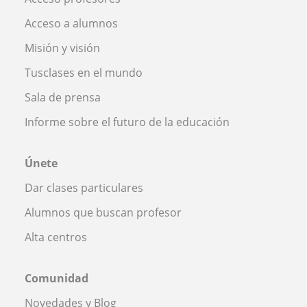
Acceso a alumnos
Misión y visión
Tusclases en el mundo
Sala de prensa
Informe sobre el futuro de la educación
Únete
Dar clases particulares
Alumnos que buscan profesor
Alta centros
Comunidad
Novedades y Blog