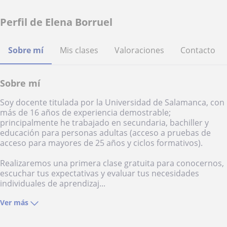
Perfil de Elena Borruel
Sobre mí
Mis clases
Valoraciones
Contacto
Sobre mí
Soy docente titulada por la Universidad de Salamanca, con
más de 16 años de experiencia demostrable;
principalmente he trabajado en secundaria, bachiller y
educación para personas adultas (acceso a pruebas de
acceso para mayores de 25 años y ciclos formativos).
Realizaremos una primera clase gratuita para conocernos,
escuchar tus expectativas y evaluar tus necesidades
individuales de aprendizaj...
Ver más