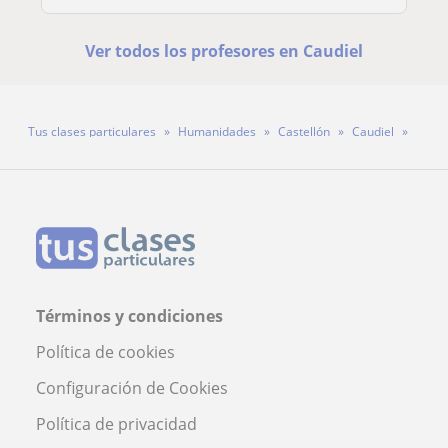
Ver todos los profesores en Caudiel
Tus clases particulares
Humanidades
Castellón
Caudiel
Profesora Elena Borruel
Términos y condiciones
Política de cookies
Configuración de Cookies
Política de privacidad