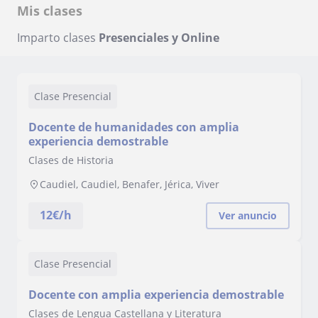
Mis clases
Imparto clases
Presenciales y Online
Clase Presencial
Docente de humanidades con amplia
experiencia demostrable
Clases de Historia
Caudiel, Caudiel, Benafer, Jérica, Viver
12
€/h
Ver anuncio
Clase Presencial
Docente con amplia experiencia demostrable
Clases de Lengua Castellana y Literatura