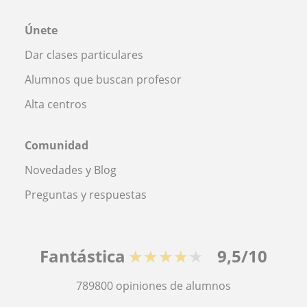
Únete
Dar clases particulares
Alumnos que buscan profesor
Alta centros
Comunidad
Novedades y Blog
Preguntas y respuestas
Fantástica
★★★★★
9,5/10
789800
opiniones de alumnos