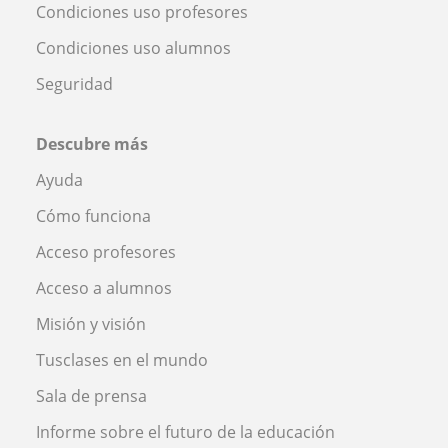
Condiciones uso profesores
Condiciones uso alumnos
Seguridad
Descubre más
Ayuda
Cómo funciona
Acceso profesores
Acceso a alumnos
Misión y visión
Tusclases en el mundo
Sala de prensa
Informe sobre el futuro de la educación