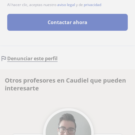
Al hacer clic, aceptas nuestro
aviso legal
y de
privacidad
Contactar ahora
Denunciar este perfil
Otros profesores en Caudiel que pueden
interesarte