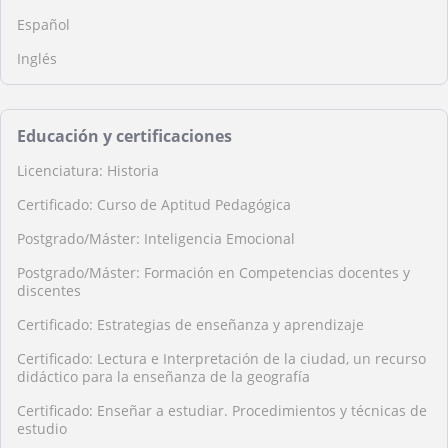
Español
Inglés
Educación y certificaciones
Licenciatura: Historia
Certificado: Curso de Aptitud Pedagógica
Postgrado/Máster: Inteligencia Emocional
Postgrado/Máster: Formación en Competencias docentes y
discentes
Certificado: Estrategias de enseñanza y aprendizaje
Certificado: Lectura e Interpretación de la ciudad, un recurso
didáctico para la enseñanza de la geografía
Certificado: Enseñar a estudiar. Procedimientos y técnicas de
estudio