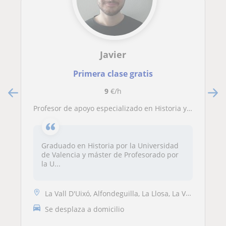
Javier
Primera clase gratis
9
€/h
Profesor de apoyo especializado en Historia y Ciencias Sociales
Graduado en Historia por la Universidad
de Valencia y máster de Profesorado por
la U...
La Vall D'Uixó, Alfondeguilla, La Llosa, La Vilavella, Almenara, Monco...
Se desplaza a domicilio