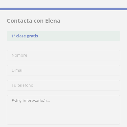
Contacta con Elena
1ª clase gratis