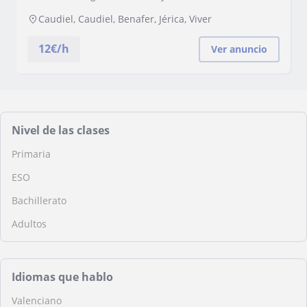
Caudiel, Caudiel, Benafer, Jérica, Viver
12
€/h
Ver anuncio
Nivel de las clases
Primaria
ESO
Bachillerato
Adultos
Idiomas que hablo
Valenciano