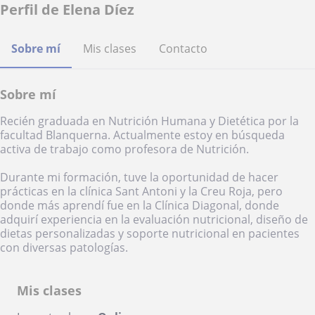
Perfil de Elena Díez
Sobre mí
Mis clases
Contacto
Sobre mí
Recién graduada en Nutrición Humana y Dietética por la
facultad Blanquerna. Actualmente estoy en búsqueda
activa de trabajo como profesora de Nutrición.
Durante mi formación, tuve la oportunidad de hacer
prácticas en la clínica Sant Antoni y la Creu Roja, pero
donde más aprendí fue en la Clínica Diagonal, donde
adquirí experiencia en la evaluación nutricional, diseño de
dietas personalizadas y soporte nutricional en pacientes
con diversas patologías.
Mis clases