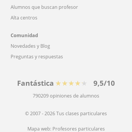
Alumnos que buscan profesor
Alta centros
Comunidad
Novedades y Blog
Preguntas y respuestas
Fantástica
★★★★★
9,5/10
790209
opiniones de alumnos
© 2007 - 2026 Tus clases particulares
Mapa web:
Profesores particulares