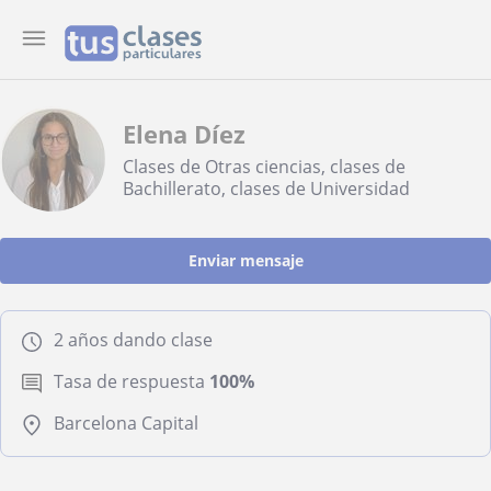
Elena Díez
Clases de Otras ciencias, clases de
Bachillerato, clases de Universidad
Enviar mensaje
2 años dando clase
Tasa de respuesta
100%
Barcelona Capital