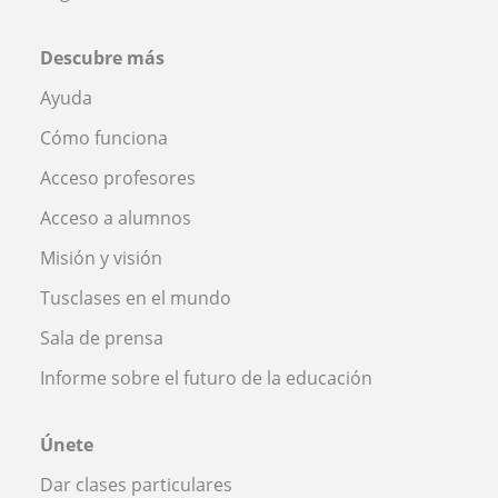
Descubre más
Ayuda
Cómo funciona
Acceso profesores
Acceso a alumnos
Misión y visión
Tusclases en el mundo
Sala de prensa
Informe sobre el futuro de la educación
Únete
Dar clases particulares