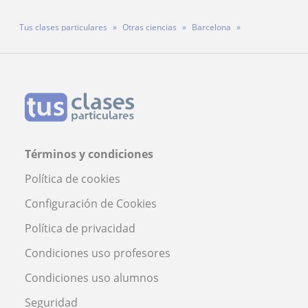
Tus clases particulares
Otras ciencias
Barcelona
Profesora Elena Díez
Términos y condiciones
Política de cookies
Configuración de Cookies
Política de privacidad
Condiciones uso profesores
Condiciones uso alumnos
Seguridad