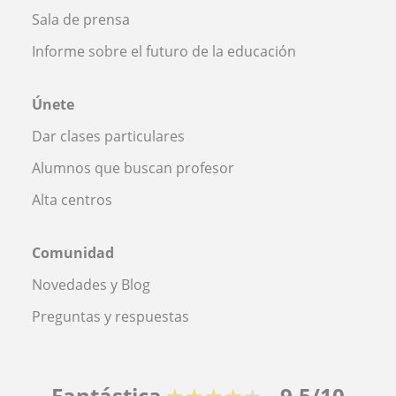
Sala de prensa
Informe sobre el futuro de la educación
Únete
Dar clases particulares
Alumnos que buscan profesor
Alta centros
Comunidad
Novedades y Blog
Preguntas y respuestas
Fantástica
★★★★★
9,5/10