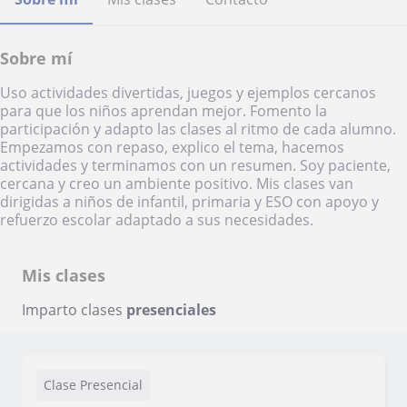
Sobre mí
Uso actividades divertidas, juegos y ejemplos cercanos
para que los niños aprendan mejor. Fomento la
participación y adapto las clases al ritmo de cada alumno.
Empezamos con repaso, explico el tema, hacemos
actividades y terminamos con un resumen. Soy paciente,
cercana y creo un ambiente positivo. Mis clases van
dirigidas a niños de infantil, primaria y ESO con apoyo y
refuerzo escolar adaptado a sus necesidades.
Mis clases
Imparto clases
presenciales
Clase Presencial