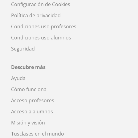
Configuración de Cookies
Política de privacidad
Condiciones uso profesores
Condiciones uso alumnos
Seguridad
Descubre más
Ayuda
Cómo funciona
Acceso profesores
Acceso a alumnos
Misión y visión
Tusclases en el mundo