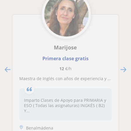
Marijose
Primera clase gratis
12
€/h
Maestra de Inglés con años de experiencia y buenos resultados.
Imparto Clases de Apoyo para PRIMARIA y
ESO ( Todas las asignaturas) INGKÉS ( B2)
Y...
Benalmádena