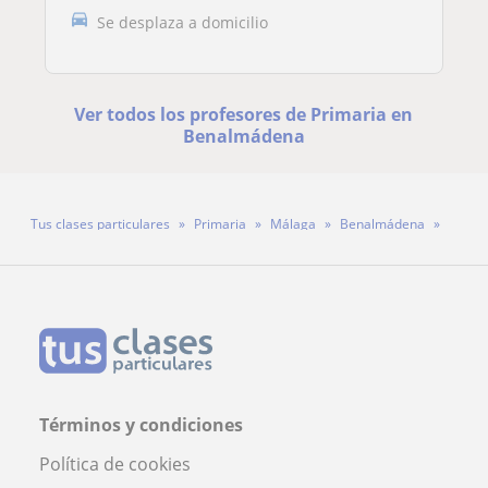
Se desplaza a domicilio
Ver todos los profesores de Primaria en
Benalmádena
Tus clases particulares
Primaria
Málaga
Benalmádena
Profesora Elena Romero Mínguez
Términos y condiciones
Política de cookies