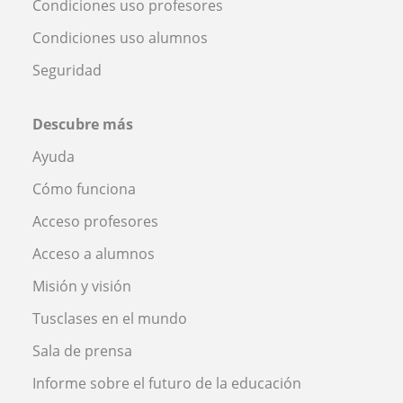
Condiciones uso profesores
Condiciones uso alumnos
Seguridad
Descubre más
Ayuda
Cómo funciona
Acceso profesores
Acceso a alumnos
Misión y visión
Tusclases en el mundo
Sala de prensa
Informe sobre el futuro de la educación