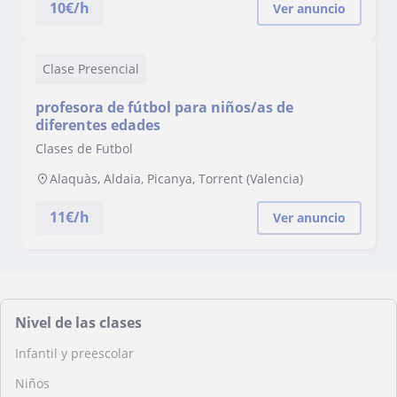
10
€/h
Ver anuncio
Clase Presencial
profesora de fútbol para niños/as de
diferentes edades
Clases de Futbol
Alaquàs, Aldaia, Picanya, Torrent (Valencia)
11
€/h
Ver anuncio
Nivel de las clases
Infantil y preescolar
Niños