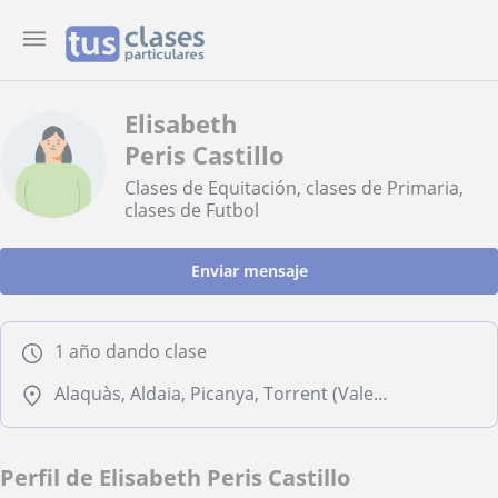
Elisabeth
Peris Castillo
Clases de Equitación, clases de Primaria,
clases de Futbol
Enviar mensaje
1 año dando clase
Alaquàs, Aldaia, Picanya, Torrent (Valencia)
Perfil de Elisabeth Peris Castillo