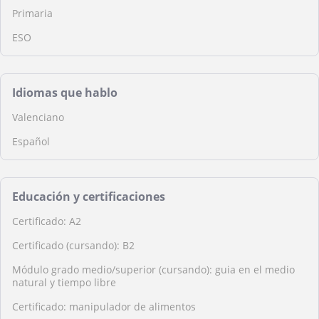
Primaria
ESO
Idiomas que hablo
Valenciano
Español
Educación y certificaciones
Certificado: A2
Certificado (cursando): B2
Módulo grado medio/superior (cursando): guia en el medio
natural y tiempo libre
Certificado: manipulador de alimentos