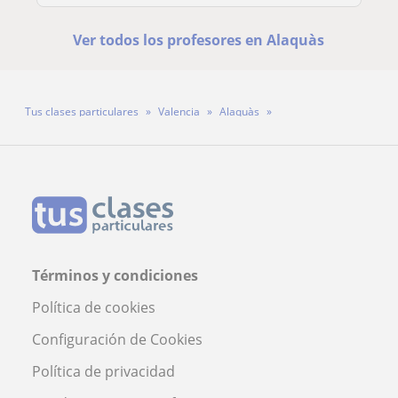
Ver todos los profesores en Alaquàs
Tus clases particulares
Valencia
Alaquàs
Profesora Elisabeth Peris Castillo
Términos y condiciones
Política de cookies
Configuración de Cookies
Política de privacidad