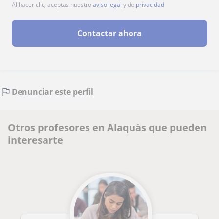
Al hacer clic, aceptas nuestro
aviso legal
y de
privacidad
Contactar ahora
Denunciar este perfil
Otros profesores en Alaquàs que pueden
interesarte