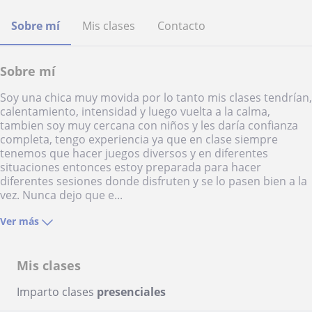
Sobre mí
Mis clases
Contacto
Sobre mí
Soy una chica muy movida por lo tanto mis clases tendrían,
calentamiento, intensidad y luego vuelta a la calma,
tambien soy muy cercana con niños y les daría confianza
completa, tengo experiencia ya que en clase siempre
tenemos que hacer juegos diversos y en diferentes
situaciones entonces estoy preparada para hacer
diferentes sesiones donde disfruten y se lo pasen bien a la
vez. Nunca dejo que e...
Ver más
Mis clases
Imparto clases
presenciales