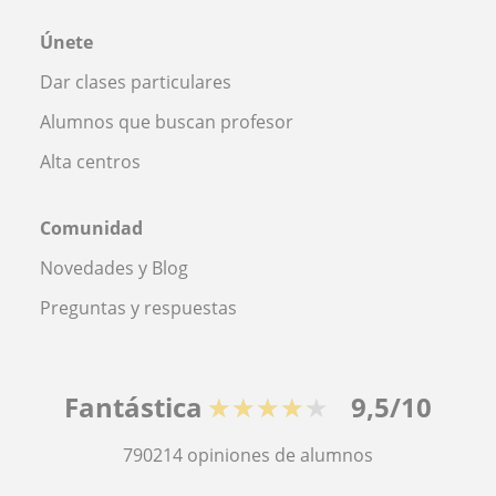
Únete
Dar clases particulares
Alumnos que buscan profesor
Alta centros
Comunidad
Novedades y Blog
Preguntas y respuestas
Fantástica
★★★★★
9,5/10
790214
opiniones de alumnos