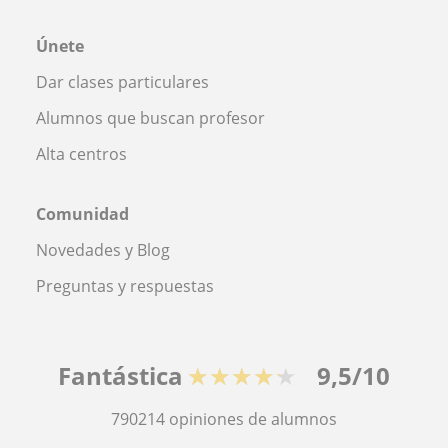
Únete
Dar clases particulares
Alumnos que buscan profesor
Alta centros
Comunidad
Novedades y Blog
Preguntas y respuestas
Fantástica
★★★★★
9,5/10
790214
opiniones de alumnos