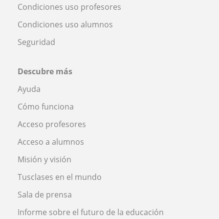
Condiciones uso profesores
Condiciones uso alumnos
Seguridad
Descubre más
Ayuda
Cómo funciona
Acceso profesores
Acceso a alumnos
Misión y visión
Tusclases en el mundo
Sala de prensa
Informe sobre el futuro de la educación