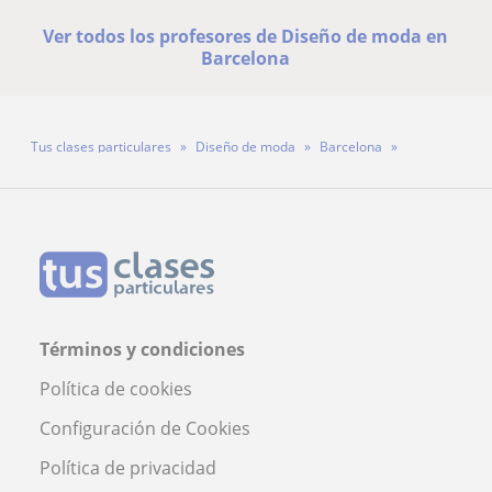
Ver todos los profesores de Diseño de moda en
Barcelona
Tus clases particulares
Diseño de moda
Barcelona
Profesora Elisabeth Ropero
Términos y condiciones
Política de cookies
Configuración de Cookies
Política de privacidad