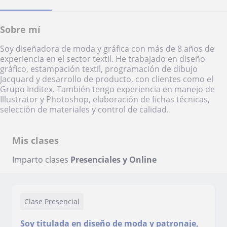
Sobre mí
Soy diseñadora de moda y gráfica con más de 8 años de
experiencia en el sector textil. He trabajado en diseño
gráfico, estampación textil, programación de dibujo
Jacquard y desarrollo de producto, con clientes como el
Grupo Inditex. También tengo experiencia en manejo de
Illustrator y Photoshop, elaboración de fichas técnicas,
selección de materiales y control de calidad.
Mis clases
Imparto clases
Presenciales y Online
Clase Presencial
Soy titulada en diseño de moda y patronaje,