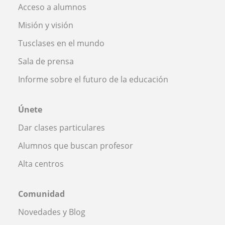
Acceso a alumnos
Misión y visión
Tusclases en el mundo
Sala de prensa
Informe sobre el futuro de la educación
Únete
Dar clases particulares
Alumnos que buscan profesor
Alta centros
Comunidad
Novedades y Blog