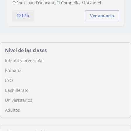
Sant Joan D'Alacant, El Campello, Mutxamel
12
€/h
Ver anuncio
Nivel de las clases
Infantil y preescolar
Primaria
ESO
Bachillerato
Universitarios
Adultos