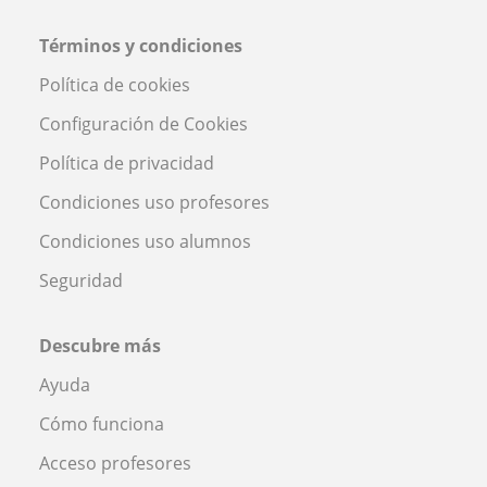
Términos y condiciones
Política de cookies
Configuración de Cookies
Política de privacidad
Condiciones uso profesores
Condiciones uso alumnos
Seguridad
Descubre más
Ayuda
Cómo funciona
Acceso profesores