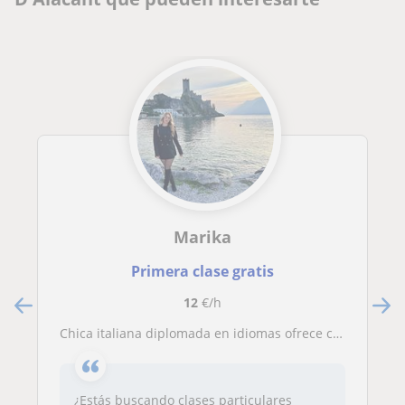
Marika
Primera clase gratis
12
€/h
Chica italiana diplomada en idiomas ofrece clases particulares de italiano.
¿Estás buscando clases particulares