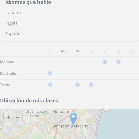
Idiomas que hablo
Italiano
Inglés
Español
Lu
Ma
Mi
Ju
Vi
Sá
Do
Mañana
Mediodía
Tarde
Ubicación de mis clases
+
−