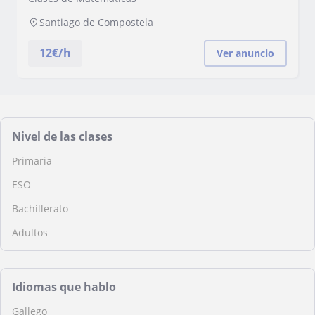
Santiago de Compostela
12
€/h
Ver anuncio
Nivel de las clases
Primaria
ESO
Bachillerato
Adultos
Idiomas que hablo
Gallego