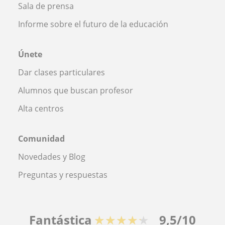
Sala de prensa
Informe sobre el futuro de la educación
Únete
Dar clases particulares
Alumnos que buscan profesor
Alta centros
Comunidad
Novedades y Blog
Preguntas y respuestas
Fantástica
★★★★★
9,5/10