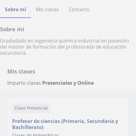
Sobre mí
Mis clases
Contacto
Sobre mí
Gradudado en ingeniería química industrial en posesión
del máster de formación del profesorado de educación
secundaria.
Mis clases
Imparto clases
Presenciales y Online
Clase Presencial
Profesor de ciencias (Primaria, Secundaria y
Bachillerato)
Clases de Matemáticas