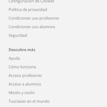
Configuración de Cookies
Política de privacidad
Condiciones uso profesores
Condiciones uso alumnos
Seguridad
Descubre más
Ayuda
Cómo funciona
Acceso profesores
Acceso a alumnos
Misión y visión
Tusclases en el mundo