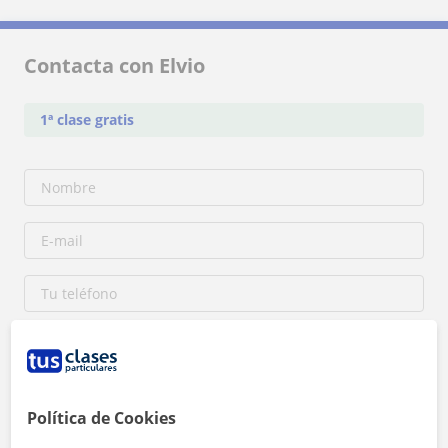
Contacta con Elvio
1ª clase gratis
Política de Cookies