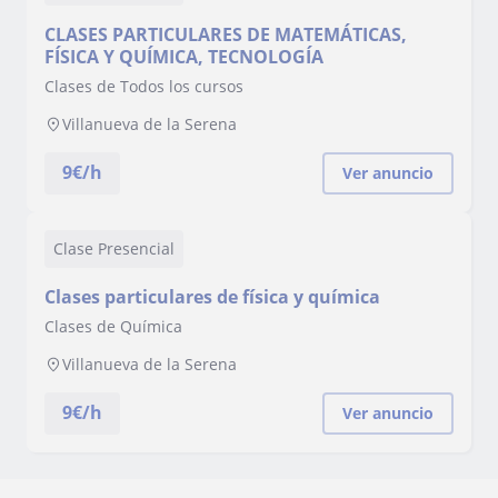
CLASES PARTICULARES DE MATEMÁTICAS,
FÍSICA Y QUÍMICA, TECNOLOGÍA
Clases de Todos los cursos
Villanueva de la Serena
9
€/h
Ver anuncio
Clase Presencial
Clases particulares de física y química
Clases de Química
Villanueva de la Serena
9
€/h
Ver anuncio