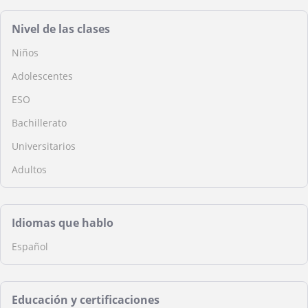
Nivel de las clases
Niños
Adolescentes
ESO
Bachillerato
Universitarios
Adultos
Idiomas que hablo
Español
Educación y certificaciones