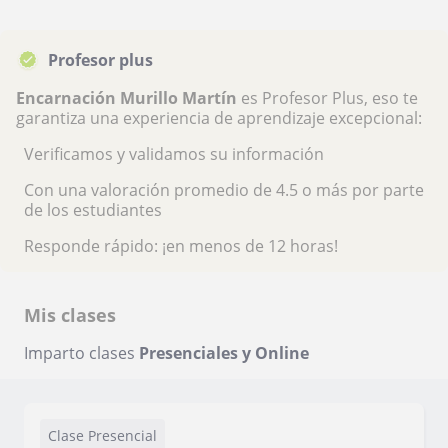
Profesor plus
Encarnación Murillo Martín
es Profesor Plus, eso te
garantiza una experiencia de aprendizaje excepcional:
Verificamos y validamos su información
Con una valoración promedio de 4.5 o más por parte
de los estudiantes
Responde rápido: ¡en menos de 12 horas!
Mis clases
Imparto clases
Presenciales y Online
Clase Presencial