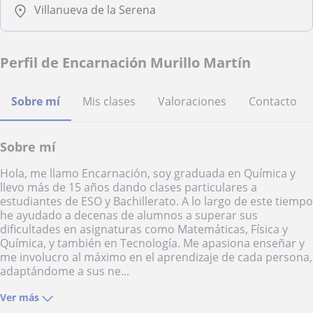
Villanueva de la Serena
Perfil de Encarnación Murillo Martín
Sobre mí
Mis clases
Valoraciones
Contacto
Sobre mí
Hola, me llamo Encarnación, soy graduada en Química y
llevo más de 15 años dando clases particulares a
estudiantes de ESO y Bachillerato. A lo largo de este tiempo
he ayudado a decenas de alumnos a superar sus
dificultades en asignaturas como Matemáticas, Física y
Química, y también en Tecnología. Me apasiona enseñar y
me involucro al máximo en el aprendizaje de cada persona,
adaptándome a sus ne...
Ver más