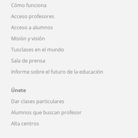
Cómo funciona
Acceso profesores
Acceso a alumnos
Misión y visión
Tusclases en el mundo
Sala de prensa
Informe sobre el futuro de la educación
Únete
Dar clases particulares
Alumnos que buscan profesor
Alta centros