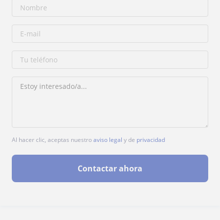
Al hacer clic, aceptas nuestro
aviso legal
y de
privacidad
Contactar ahora