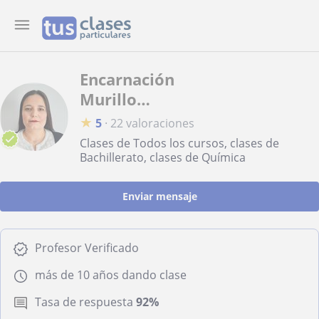
Encarnación
Murillo
Martín
★
5
·
22 valoraciones
Clases de Todos los cursos, clases de
Bachillerato, clases de Química
Enviar mensaje
Profesor Verificado
más de 10 años dando clase
Tasa de respuesta
92%