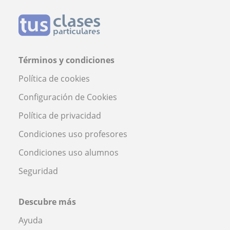
Términos y condiciones
Política de cookies
Configuración de Cookies
Política de privacidad
Condiciones uso profesores
Condiciones uso alumnos
Seguridad
Descubre más
Ayuda