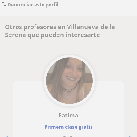
Denunciar este perfil
Otros profesores en Villanueva de la
Serena que pueden interesarte
Fatima
Primera clase gratis