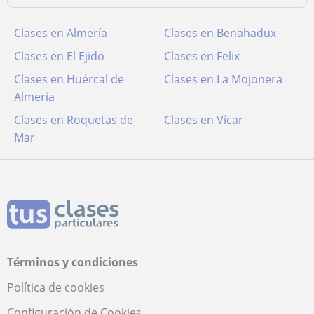
Clases en Almería
Clases en Benahadux
Clases en El Ejido
Clases en Felix
Clases en Huércal de
Clases en La Mojonera
Almería
Clases en Roquetas de
Clases en Vícar
Mar
Términos y condiciones
Política de cookies
Configuración de Cookies