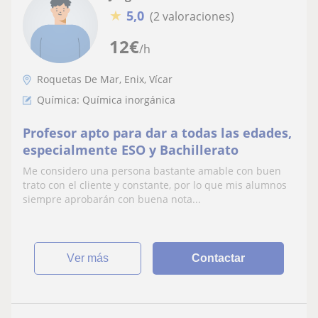
★
5,0
(2 valoraciones)
12
€
/h
Roquetas De Mar, Enix, Vícar
Química: Química inorgánica
Profesor apto para dar a todas las edades,
especialmente ESO y Bachillerato
Me considero una persona bastante amable con buen
trato con el cliente y constante, por lo que mis alumnos
siempre aprobarán con buena nota...
ver más
Contactar