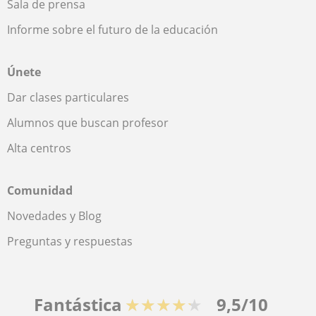
Sala de prensa
Informe sobre el futuro de la educación
Únete
Dar clases particulares
Alumnos que buscan profesor
Alta centros
Comunidad
Novedades y Blog
Preguntas y respuestas
Fantástica
★★★★★
9,5/10