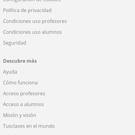
Política de privacidad
Condiciones uso profesores
Condiciones uso alumnos
Seguridad
Descubre más
Ayuda
Cómo funciona
Acceso profesores
Acceso a alumnos
Misión y visión
Tusclases en el mundo