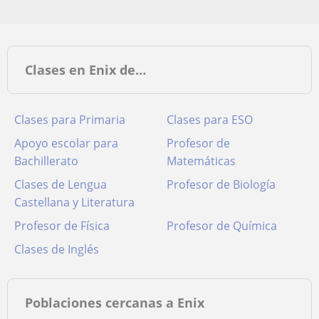
Clases en Enix de…
Clases para Primaria
Clases para ESO
Apoyo escolar para
Profesor de
Bachillerato
Matemáticas
Clases de Lengua
Profesor de Biología
Castellana y Literatura
Profesor de Física
Profesor de Química
Clases de Inglés
Poblaciones cercanas a Enix