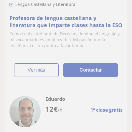
Lengua Castellana y Literatura
Profesora de lengua castellana y
literatura que imparte clases hasta la ESO
Como cual estudiante de Derecho, domino el lenguaje y
mi vocabulario es amplio y rico. Mi pasión por la
enseñanza es un punto a favor tambi...
ver más
Contactar
Eduardo
12
€
/h
1ª clase gratis