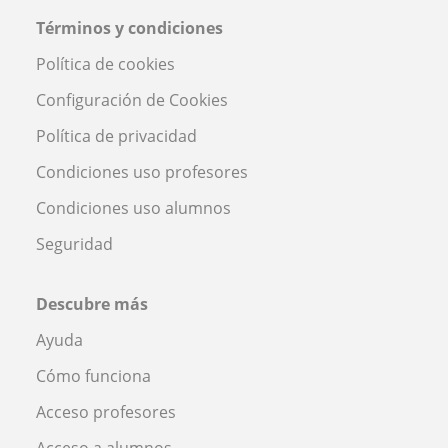
Términos y condiciones
Política de cookies
Configuración de Cookies
Política de privacidad
Condiciones uso profesores
Condiciones uso alumnos
Seguridad
Descubre más
Ayuda
Cómo funciona
Acceso profesores