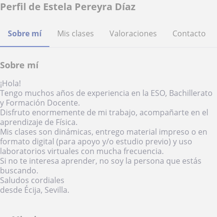
Perfil de Estela Pereyra Díaz
Sobre mí
Mis clases
Valoraciones
Contacto
Sobre mí
¡Hola!
Tengo muchos años de experiencia en la ESO, Bachillerato
y Formación Docente.
Disfruto enormemente de mi trabajo, acompañarte en el
aprendizaje de Física.
Mis clases son dinámicas, entrego material impreso o en
formato digital (para apoyo y/o estudio previo) y uso
laboratorios virtuales con mucha frecuencia.
Si no te interesa aprender, no soy la persona que estás
buscando.
Saludos cordiales
desde Écija, Sevilla.