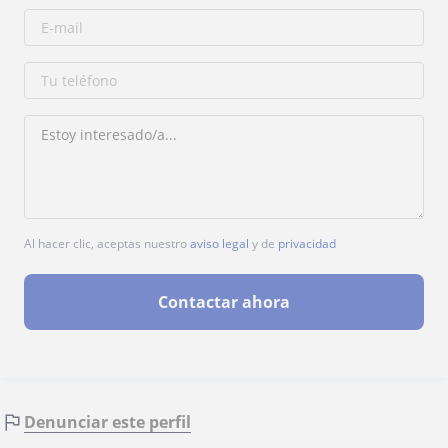
Al hacer clic, aceptas nuestro
aviso legal
y de
privacidad
Contactar ahora
Denunciar este perfil