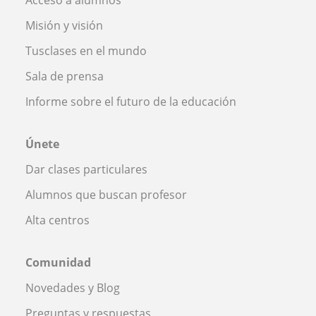
Acceso a alumnos
Misión y visión
Tusclases en el mundo
Sala de prensa
Informe sobre el futuro de la educación
Únete
Dar clases particulares
Alumnos que buscan profesor
Alta centros
Comunidad
Novedades y Blog
Preguntas y respuestas