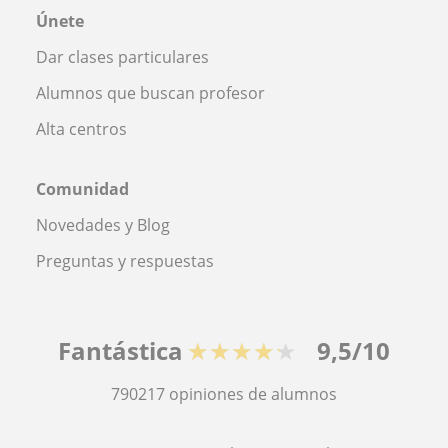
Únete
Dar clases particulares
Alumnos que buscan profesor
Alta centros
Comunidad
Novedades y Blog
Preguntas y respuestas
Fantástica
★★★★★
9,5/10
790217
opiniones de alumnos