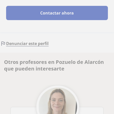
Contactar ahora
Denunciar este perfil
Otros profesores en Pozuelo de Alarcón
que pueden interesarte