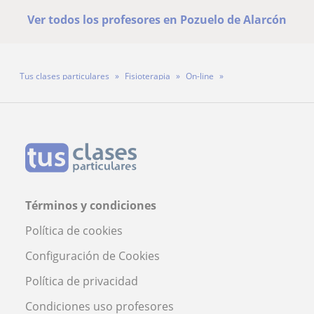
Ver todos los profesores en Pozuelo de Alarcón
Tus clases particulares
Fisioterapia
On-line
Profesora Esther Sánchez
Términos y condiciones
Política de cookies
Configuración de Cookies
Política de privacidad
Condiciones uso profesores