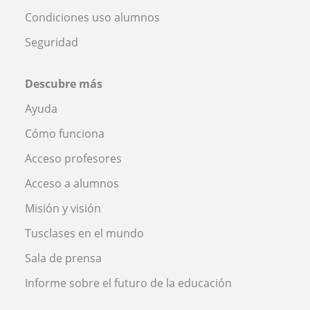
Condiciones uso alumnos
Seguridad
Descubre más
Ayuda
Cómo funciona
Acceso profesores
Acceso a alumnos
Misión y visión
Tusclases en el mundo
Sala de prensa
Informe sobre el futuro de la educación