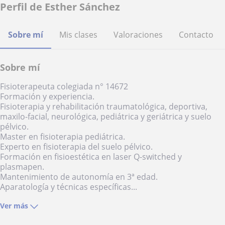
Perfil de Esther Sánchez
Sobre mí
Mis clases
Valoraciones
Contacto
Sobre mí
Fisioterapeuta colegiada n° 14672
Formación y experiencia.
Fisioterapia y rehabilitación traumatológica, deportiva,
maxilo-facial, neurológica, pediátrica y geriátrica y suelo
pélvico.
Master en fisioterapia pediátrica.
Experto en fisioterapia del suelo pélvico.
Formación en fisioestética en laser Q-switched y
plasmapen.
Mantenimiento de autonomía en 3ª edad.
Aparatología y técnicas específicas...
Ver más