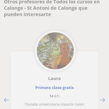
Otros profesores de Todos los cursos en
Calonge - St Antoni de Calonge que
pueden interesarte
Laura
Primera clase gratis
14
€/h
Titulada universitaria imparte clases