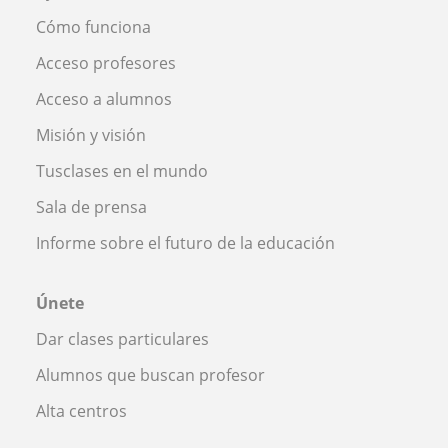
Cómo funciona
Acceso profesores
Acceso a alumnos
Misión y visión
Tusclases en el mundo
Sala de prensa
Informe sobre el futuro de la educación
Únete
Dar clases particulares
Alumnos que buscan profesor
Alta centros