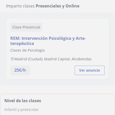
Imparto clases
Presenciales y Online
Clase Presencial
REM: Intervención Psicológica y Arte-
terapéutica
Clases de Psicologia
Madrid (Ciudad), Madrid Capital, Alcobendas
25
€/h
Ver anuncio
Nivel de las clases
Infantil y preescolar