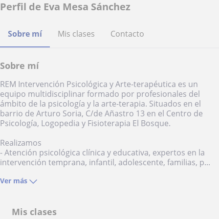
Perfil de Eva Mesa Sánchez
Sobre mí
Mis clases
Contacto
Sobre mí
REM Intervención Psicológica y Arte-terapéutica es un
equipo multidisciplinar formado por profesionales del
ámbito de la psicología y la arte-terapia. Situados en el
barrio de Arturo Soria, C/de Añastro 13 en el Centro de
Psicología, Logopedia y Fisioterapia El Bosque.
Realizamos
- Atención psicológica clínica y educativa, expertos en la
intervención temprana, infantil, adolescente, familias, p...
Ver más
Mis clases