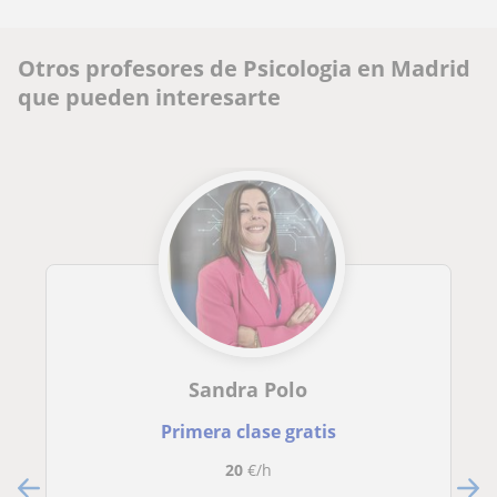
Otros profesores de Psicologia en Madrid
que pueden interesarte
Sandra Polo
Primera clase gratis
20
€/h