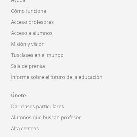
Cómo funciona
Acceso profesores
Acceso a alumnos
Misión y visión
Tusclases en el mundo
Sala de prensa
Informe sobre el futuro de la educación
Únete
Dar clases particulares
Alumnos que buscan profesor
Alta centros