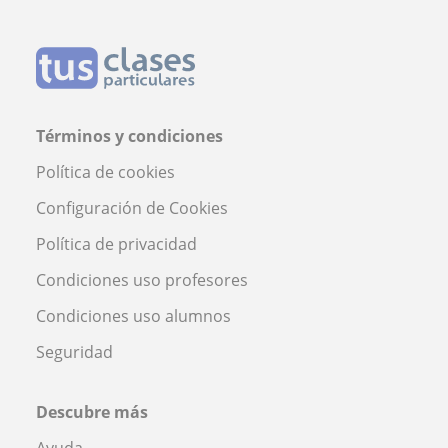
Términos y condiciones
Política de cookies
Configuración de Cookies
Política de privacidad
Condiciones uso profesores
Condiciones uso alumnos
Seguridad
Descubre más
Ayuda