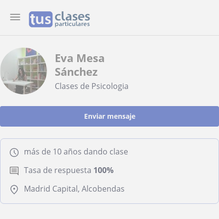
Eva Mesa
Sánchez
Clases de Psicologia
Enviar mensaje
más de 10 años dando clase
Tasa de respuesta
100%
Madrid Capital, Alcobendas