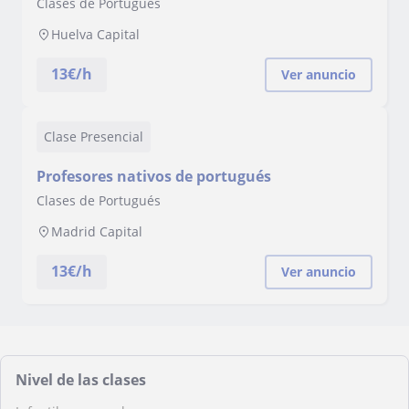
Clases de Portugués
Huelva Capital
13
€/h
Ver anuncio
Clase Presencial
Profesores nativos de portugués
Clases de Portugués
Madrid Capital
13
€/h
Ver anuncio
Nivel de las clases