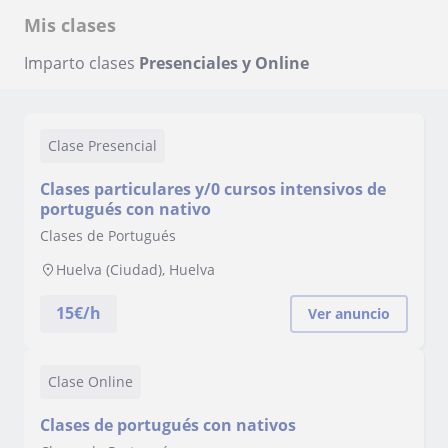
Mis clases
Imparto clases
Presenciales y Online
Clase Presencial
Clases particulares y/0 cursos intensivos de
portugués con nativo
Clases de Portugués
Huelva (Ciudad), Huelva
15
€/h
Ver anuncio
Clase Online
Clases de portugués con nativos