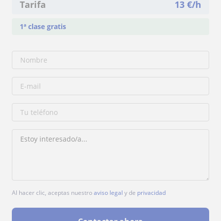
Tarifa
13
€/h
1ª clase gratis
Al hacer clic, aceptas nuestro
aviso legal
y de
privacidad