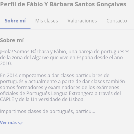
Perfil de Fábio Y Bárbara Santos Gonçalves
Sobre mí
Mis clases
Valoraciones
Contacto
Sobre mí
¡Hola! Somos Bárbara y Fábio, una pareja de portugueses
de la zona del Algarve que vive en España desde el año
2010.
En 2014 empezamos a dar clases particulares de
portugués y actualmente a parte de dar clases también
somos formadores y examinadores de los exámenes
oficiales de Portugués Lengua Extrangera a través del
CAPLE y de la Universidade de Lisboa.
Impartimos clases de portugués, particu...
Ver más