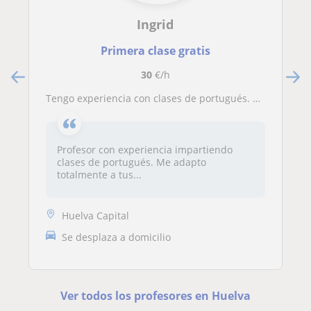
Ingrid
Primera clase gratis
30
€/h
Tengo experiencia con clases de portugués. Nivel nativo
Profesor con experiencia impartiendo
clases de portugués. Me adapto
totalmente a tus...
Huelva Capital
Se desplaza a domicilio
Ver todos los profesores en Huelva