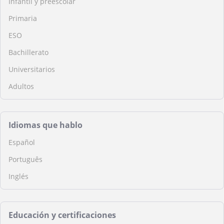
Infantil y preescolar
Primaria
ESO
Bachillerato
Universitarios
Adultos
Idiomas que hablo
Español
Português
Inglés
Educación y certificaciones