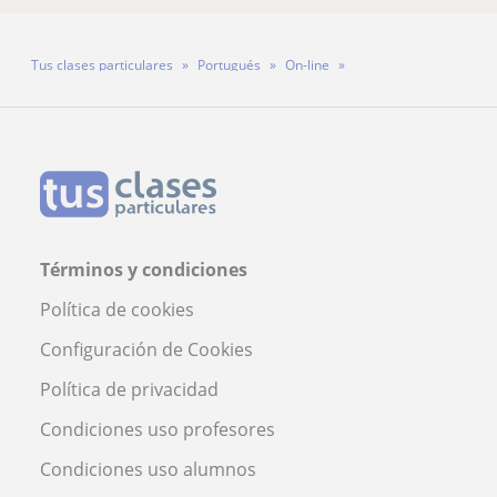
Tus clases particulares
Portugués
On-line
Profesor Fábio Y Bárbara Santos Gonçalves
Términos y condiciones
Política de cookies
Configuración de Cookies
Política de privacidad
Condiciones uso profesores
Condiciones uso alumnos