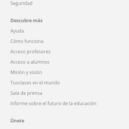
Seguridad
Descubre más
Ayuda
Cómo funciona
Acceso profesores
Acceso a alumnos
Misión y visión
Tusclases en el mundo
Sala de prensa
Informe sobre el futuro de la educación
Únete