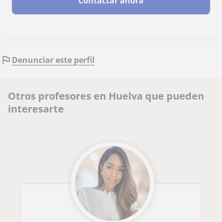
Contactar ahora
Denunciar este perfil
Otros profesores en Huelva que pueden
interesarte