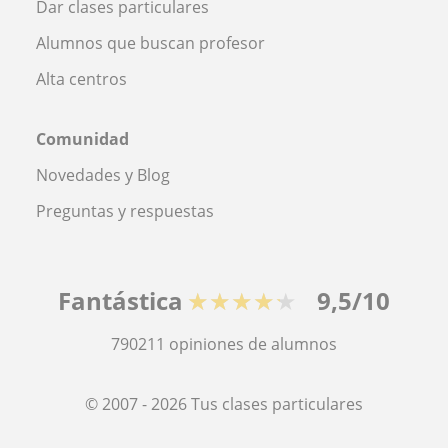
Dar clases particulares
Alumnos que buscan profesor
Alta centros
Comunidad
Novedades y Blog
Preguntas y respuestas
Fantástica
★★★★★
9,5/10
790211
opiniones de alumnos
© 2007 - 2026 Tus clases particulares