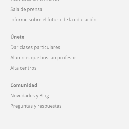
Sala de prensa
Informe sobre el futuro de la educación
Únete
Dar clases particulares
Alumnos que buscan profesor
Alta centros
Comunidad
Novedades y Blog
Preguntas y respuestas