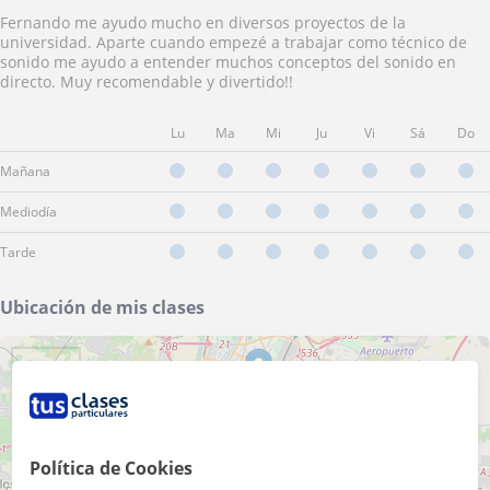
Fernando me ayudo mucho en diversos proyectos de la
universidad. Aparte cuando empezé a trabajar como técnico de
sonido me ayudo a entender muchos conceptos del sonido en
directo. Muy recomendable y divertido!!
Lu
Ma
Mi
Ju
Vi
Sá
Do
Mañana
Mediodía
Tarde
Ubicación de mis clases
+
−
Política de Cookies