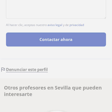
Al hacer clic, aceptas nuestro
aviso legal
y de
privacidad
Contactar ahora
Denunciar este perfil
Otros profesores en Sevilla que pueden
interesarte