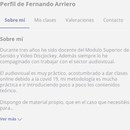
Perfil de Fernando Arriero
Sobre mí
Mis clases
Valoraciones
Contacto
Sobre mí
Durante tres años he sido docente del Modulo Superior de
Sonido y Video DiscJockey. Además siempre lo he
compaginado con trabajar con el sector audiovisual.
El audiovisual es muy práctico, acostumbrado a dar clases
online debido a la covid 19, mi metodología es mucha
práctica e ir introduciendo poco a poco los contenidos
teórico.
Dispongo de material propio, que en el caso que necesitéis
para...
Ver más