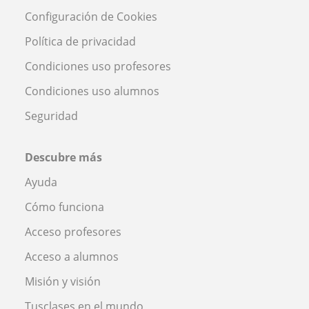
Configuración de Cookies
Política de privacidad
Condiciones uso profesores
Condiciones uso alumnos
Seguridad
Descubre más
Ayuda
Cómo funciona
Acceso profesores
Acceso a alumnos
Misión y visión
Tusclases en el mundo