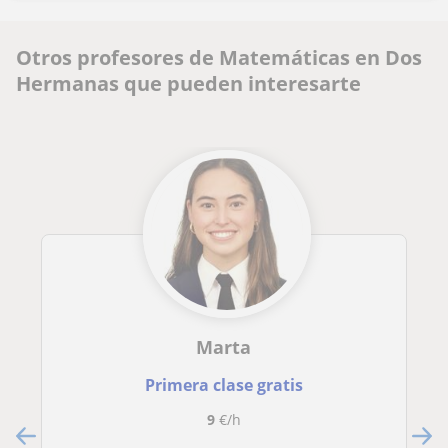
Otros profesores de Matemáticas en Dos
Hermanas que pueden interesarte
Marta
Primera clase gratis
9
€/h