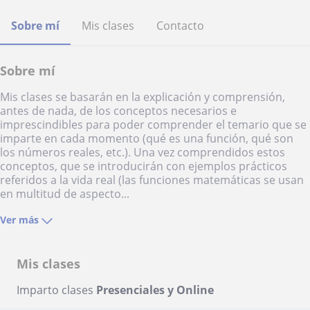
Sobre mí
Mis clases
Contacto
Sobre mí
Mis clases se basarán en la explicación y comprensión,
antes de nada, de los conceptos necesarios e
imprescindibles para poder comprender el temario que se
imparte en cada momento (qué es una función, qué son
los números reales, etc.). Una vez comprendidos estos
conceptos, que se introducirán con ejemplos prácticos
referidos a la vida real (las funciones matemáticas se usan
en multitud de aspecto...
Ver más
Mis clases
Imparto clases
Presenciales y Online