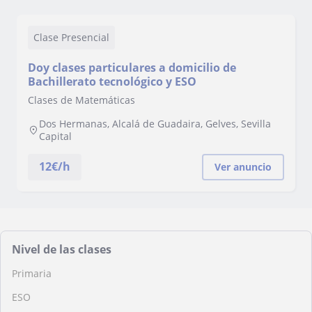
Clase Presencial
Doy clases particulares a domicilio de
Bachillerato tecnológico y ESO
Clases de Matemáticas
Dos Hermanas, Alcalá de Guadaira, Gelves, Sevilla
Capital
12
€/h
Ver anuncio
Nivel de las clases
Primaria
ESO