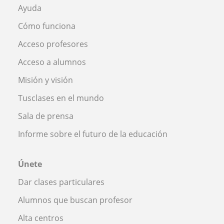
Ayuda
Cómo funciona
Acceso profesores
Acceso a alumnos
Misión y visión
Tusclases en el mundo
Sala de prensa
Informe sobre el futuro de la educación
Únete
Dar clases particulares
Alumnos que buscan profesor
Alta centros