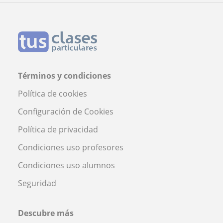
Términos y condiciones
Política de cookies
Configuración de Cookies
Política de privacidad
Condiciones uso profesores
Condiciones uso alumnos
Seguridad
Descubre más