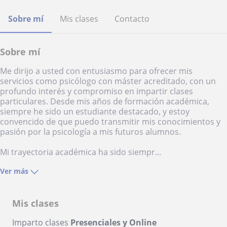
Sobre mí
Mis clases
Contacto
Sobre mí
Me dirijo a usted con entusiasmo para ofrecer mis
servicios como psicólogo con máster acreditado, con un
profundo interés y compromiso en impartir clases
particulares. Desde mis años de formación académica,
siempre he sido un estudiante destacado, y estoy
convencido de que puedo transmitir mis conocimientos y
pasión por la psicología a mis futuros alumnos.
Mi trayectoria académica ha sido siempr...
Ver más
Mis clases
Imparto clases
Presenciales y Online