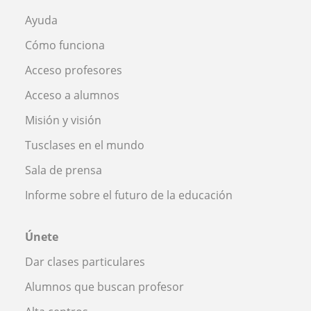
Ayuda
Cómo funciona
Acceso profesores
Acceso a alumnos
Misión y visión
Tusclases en el mundo
Sala de prensa
Informe sobre el futuro de la educación
Únete
Dar clases particulares
Alumnos que buscan profesor