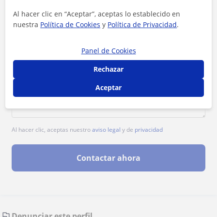
Al hacer clic en “Aceptar”, aceptas lo establecido en
nuestra
Política de Cookies
y
Política de Privacidad
.
Panel de Cookies
Rechazar
Aceptar
Al hacer clic, aceptas nuestro
aviso legal
y de
privacidad
Contactar ahora
Denunciar este perfil