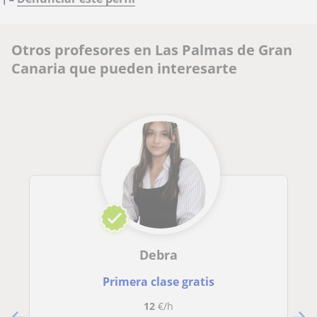
Otros profesores en Las Palmas de Gran
Canaria que pueden interesarte
Debra
Primera clase gratis
12
€/h