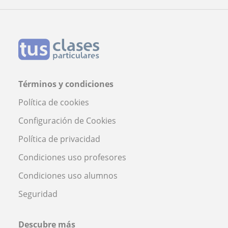
Profesor Franco Alejandro Martinez Gallardo
Términos y condiciones
Política de cookies
Configuración de Cookies
Política de privacidad
Condiciones uso profesores
Condiciones uso alumnos
Seguridad
Descubre más