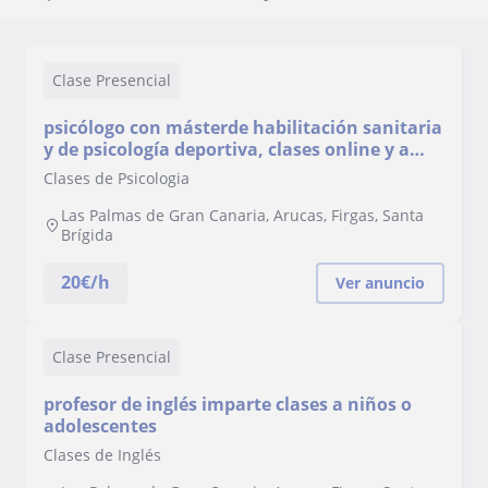
Clase Presencial
psicólogo con másterde habilitación sanitaria
y de psicología deportiva, clases online y a
domicilio
Clases de Psicologia
Las Palmas de Gran Canaria, Arucas, Firgas, Santa
Brígida
20
€/h
Ver anuncio
Clase Presencial
profesor de inglés imparte clases a niños o
adolescentes
Clases de Inglés