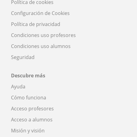
Política de cookies
Configuración de Cookies
Política de privacidad
Condiciones uso profesores
Condiciones uso alumnos
Seguridad
Descubre más
Ayuda
Cómo funciona
Acceso profesores
Acceso a alumnos
Misión y visión