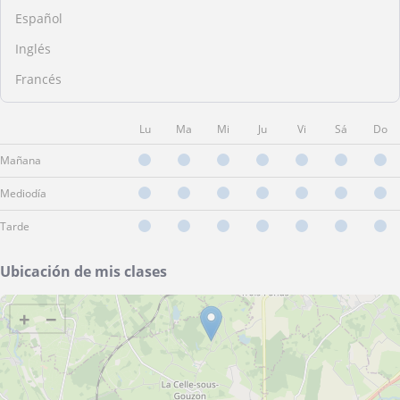
Español
Inglés
Francés
Lu
Ma
Mi
Ju
Vi
Sá
Do
Mañana
Mediodía
Tarde
Ubicación de mis clases
+
−