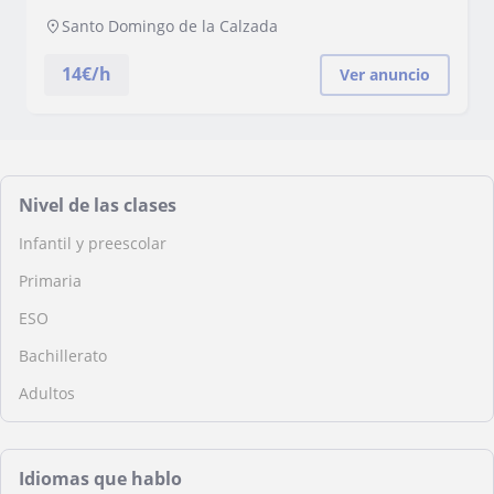
Santo Domingo de la Calzada
14
€/h
Ver anuncio
Nivel de las clases
Infantil y preescolar
Primaria
ESO
Bachillerato
Adultos
Idiomas que hablo