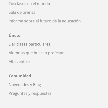
Tusclases en el mundo
Sala de prensa
Informe sobre el futuro de la educación
Únete
Dar clases particulares
Alumnos que buscan profesor
Alta centros
Comunidad
Novedades y Blog
Preguntas y respuestas