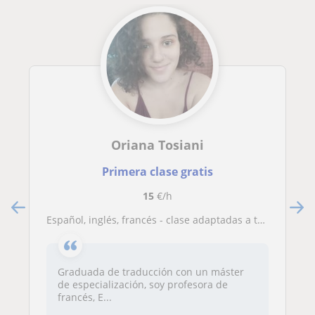
Oriana Tosiani
Primera clase gratis
15
€/h
Español, inglés, francés - clase adaptadas a tus necesidades
Graduada de traducción con un máster
de especialización, soy profesora de
francés, E...