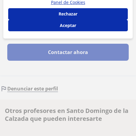
Panel de Cookies
Rechazar
Aceptar
Al hacer clic, aceptas nuestro
aviso legal
y de
privacidad
Contactar ahora
Denunciar este perfil
Otros profesores en Santo Domingo de la
Calzada que pueden interesarte