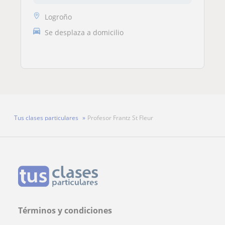
Logroño
Se desplaza a domicilio
Tus clases particulares
Profesor Frantz St Fleur
Términos y condiciones