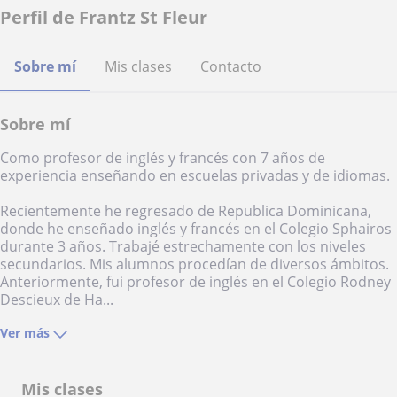
Perfil de Frantz St Fleur
Sobre mí
Mis clases
Contacto
Sobre mí
Como profesor de inglés y francés con 7 años de
experiencia enseñando en escuelas privadas y de idiomas.
Recientemente he regresado de Republica Dominicana,
donde he enseñado inglés y francés en el Colegio Sphairos
durante 3 años. Trabajé estrechamente con los niveles
secundarios. Mis alumnos procedían de diversos ámbitos.
Anteriormente, fui profesor de inglés en el Colegio Rodney
Descieux de Ha...
Ver más
Mis clases