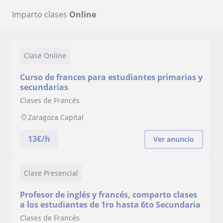
Imparto clases
Online
Clase Online
Curso de frances para estudiantes primarias y
secundarias
Clases de Francés
Zaragoza Capital
13
€/h
Ver anuncio
Clase Presencial
Profesor de inglés y francés, comparto clases
a los estudiantes de 1ro hasta 6to Secundaria
Clases de Francés