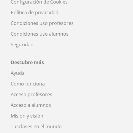
Configuración de Cookies
Política de privacidad
Condiciones uso profesores
Condiciones uso alumnos
Seguridad
Descubre más
Ayuda
Cómo funciona
Acceso profesores
Acceso a alumnos
Misión y visión
Tusclases en el mundo