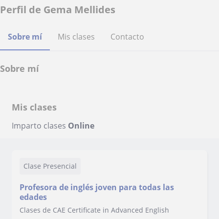
Perfil de Gema Mellides
Sobre mí
Mis clases
Contacto
Sobre mí
Mis clases
Imparto clases
Online
Clase Presencial
Profesora de inglés joven para todas las
edades
Clases de CAE Certificate in Advanced English