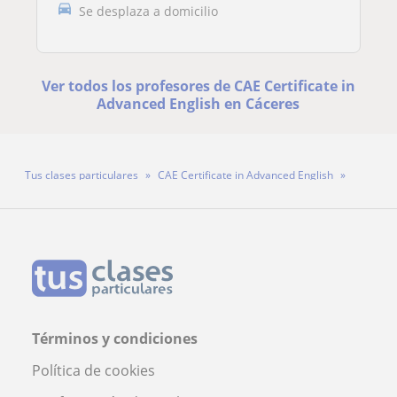
Se desplaza a domicilio
Ver todos los profesores de CAE Certificate in
Advanced English en Cáceres
Tus clases particulares
CAE Certificate in Advanced English
Cáceres
Profesora Gema Mellides
Términos y condiciones
Política de cookies