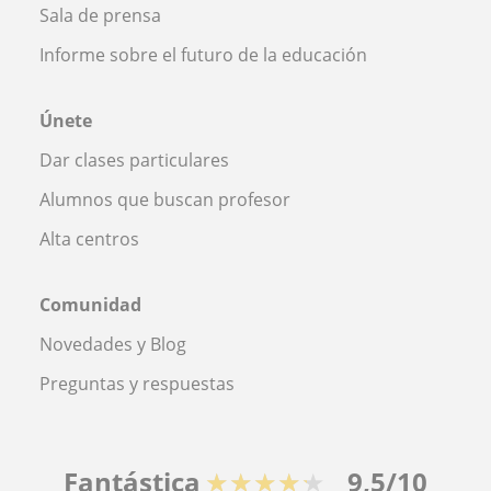
Sala de prensa
Informe sobre el futuro de la educación
Únete
Dar clases particulares
Alumnos que buscan profesor
Alta centros
Comunidad
Novedades y Blog
Preguntas y respuestas
Fantástica
★★★★★
9,5/10