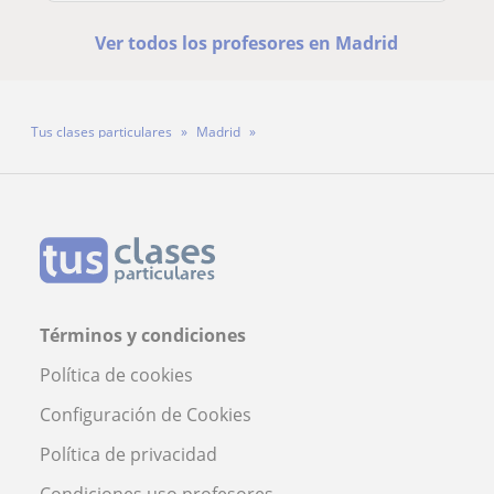
Ver todos los profesores en Madrid
Tus clases particulares
Madrid
Profesora Gema Morales Quesada
Términos y condiciones
Política de cookies
Configuración de Cookies
Política de privacidad
Condiciones uso profesores