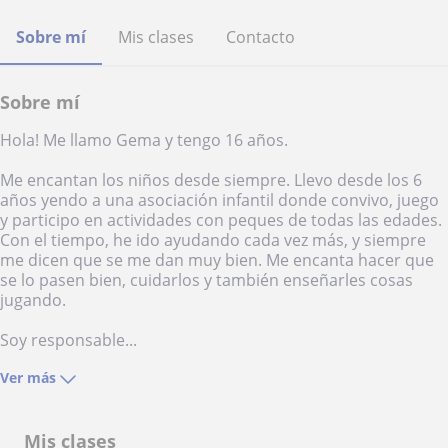
Sobre mí
Mis clases
Contacto
Sobre mí
Hola! Me llamo Gema y tengo 16 años.
Me encantan los niños desde siempre. Llevo desde los 6
años yendo a una asociación infantil donde convivo, juego
y participo en actividades con peques de todas las edades.
Con el tiempo, he ido ayudando cada vez más, y siempre
me dicen que se me dan muy bien. Me encanta hacer que
se lo pasen bien, cuidarlos y también enseñarles cosas
jugando.
Soy responsable...
Ver más
Mis clases