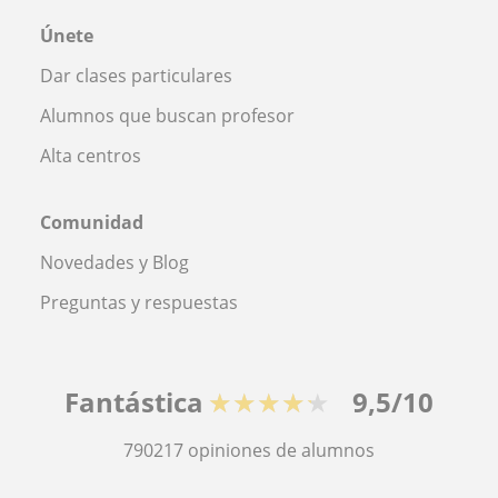
Únete
Dar clases particulares
Alumnos que buscan profesor
Alta centros
Comunidad
Novedades y Blog
Preguntas y respuestas
Fantástica
★★★★★
9,5/10
790217
opiniones de alumnos