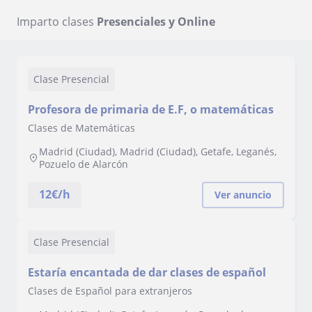
Imparto clases
Presenciales y Online
Clase Presencial
Profesora de primaria de E.F, o matemáticas
Clases de Matemáticas
Madrid (Ciudad), Madrid (Ciudad), Getafe, Leganés,
Pozuelo de Alarcón
12
€/h
Ver anuncio
Clase Presencial
Estaría encantada de dar clases de español
Clases de Español para extranjeros