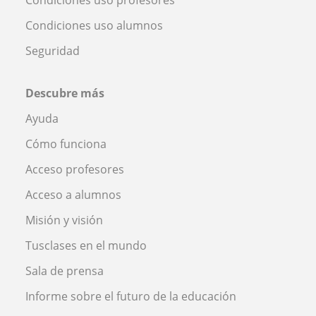
Condiciones uso alumnos
Seguridad
Descubre más
Ayuda
Cómo funciona
Acceso profesores
Acceso a alumnos
Misión y visión
Tusclases en el mundo
Sala de prensa
Informe sobre el futuro de la educación