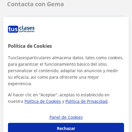
Contacta con Gema
Tarifa
12
€/h
1ª clase gratis
Política de Cookies
Tusclasesparticulares almacena datos, tales como cookies,
para garantizar el funcionamiento básico del sitio,
personalizar el contenido, adaptar los anuncios y medir
su eficacia, así como para ofrecerte una mejor
experiencia.
Al hacer clic en “Aceptar”, aceptas lo establecido en
nuestra
Política de Cookies
y
Política de Privacidad
.
Panel de Cookies
Rechazar