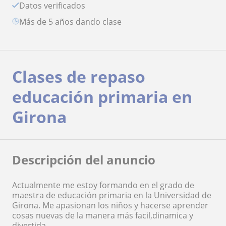
Datos verificados
más de 5 años dando clase
Clases de repaso
educación primaria en
Girona
Descripción del anuncio
Actualmente me estoy formando en el grado de
maestra de educación primaria en la Universidad de
Girona. Me apasionan los niños y hacerse aprender
cosas nuevas de la manera más facil,dinamica y
divertida.