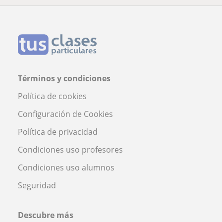
Términos y condiciones
Política de cookies
Configuración de Cookies
Política de privacidad
Condiciones uso profesores
Condiciones uso alumnos
Seguridad
Descubre más