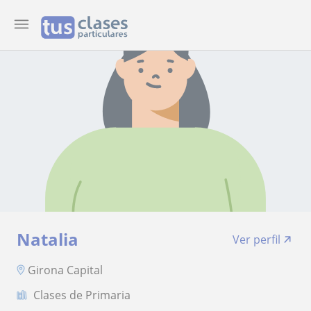
Natalia
Ver perfil
Girona Capital
Clases de Primaria