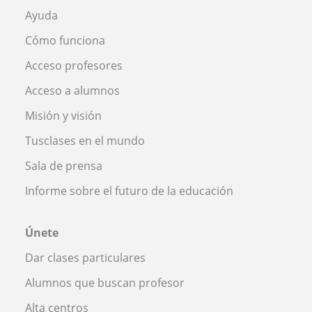
Ayuda
Cómo funciona
Acceso profesores
Acceso a alumnos
Misión y visión
Tusclases en el mundo
Sala de prensa
Informe sobre el futuro de la educación
Únete
Dar clases particulares
Alumnos que buscan profesor
Alta centros