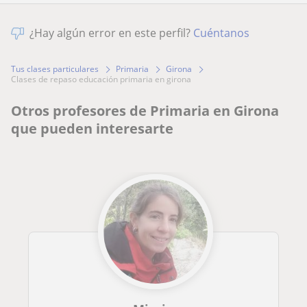
¿Hay algún error en este perfil?
Cuéntanos
Tus clases particulares
Primaria
Girona
clases de repaso educación primaria en girona
Otros profesores de Primaria en Girona
que pueden interesarte