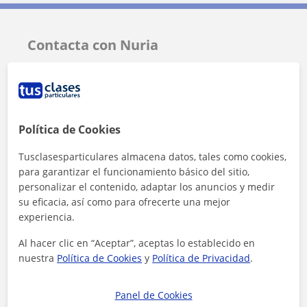
Contacta con Nuria
Tarifa
10
€/h
Política de Cookies
Tusclasesparticulares almacena datos, tales como cookies,
para garantizar el funcionamiento básico del sitio,
personalizar el contenido, adaptar los anuncios y medir
su eficacia, así como para ofrecerte una mejor
experiencia.
Al hacer clic en “Aceptar”, aceptas lo establecido en
nuestra
Política de Cookies
y
Política de Privacidad
.
Panel de Cookies