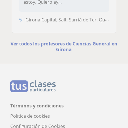
estoy. Quiero ay...
Girona Capital, Salt, Sarrià de Ter, Quart, Vilablareix
Ver todos los profesores de Ciencias General en
Girona
Términos y condiciones
Política de cookies
Configuración de Cookies