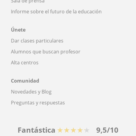
Sala de prensa
Informe sobre el futuro de la educación
Únete
Dar clases particulares
Alumnos que buscan profesor
Alta centros
Comunidad
Novedades y Blog
Preguntas y respuestas
Fantástica
★★★★★
9,5/10