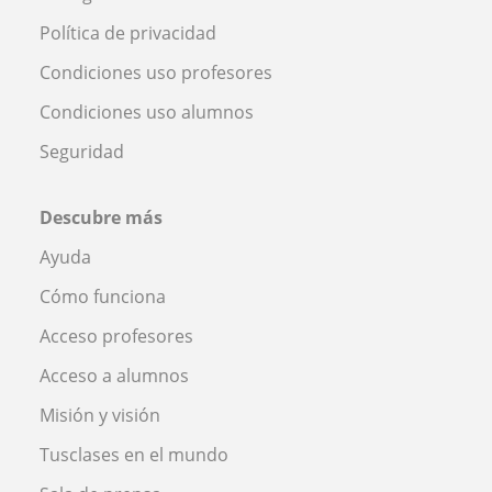
Política de privacidad
Condiciones uso profesores
Condiciones uso alumnos
Seguridad
Descubre más
Ayuda
Cómo funciona
Acceso profesores
Acceso a alumnos
Misión y visión
Tusclases en el mundo