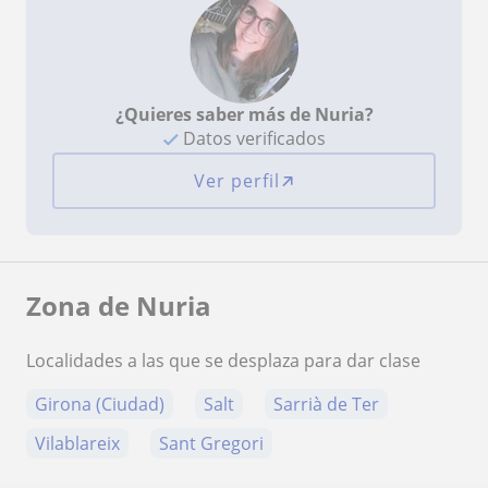
¿Quieres saber más de Nuria?
Datos verificados
Ver perfil
Zona de Nuria
Localidades a las que se desplaza para dar clase
Girona (Ciudad)
Salt
Sarrià de Ter
Vilablareix
Sant Gregori