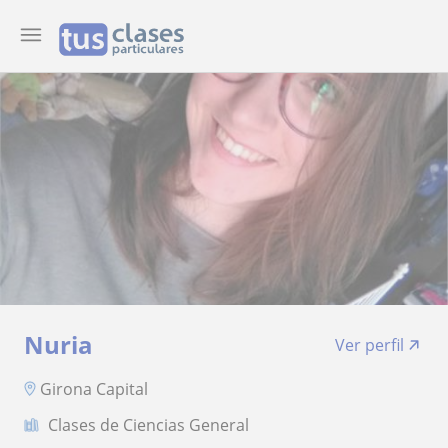
Nuria
Ver perfil
Girona Capital
Clases de Ciencias General