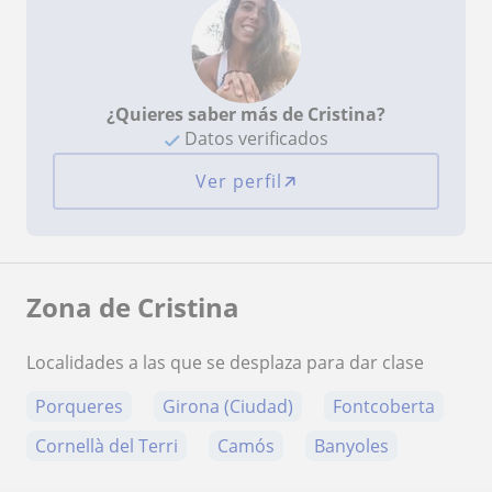
¿Quieres saber más de Cristina?
Datos verificados
Ver perfil
Zona de Cristina
Localidades a las que se desplaza para dar clase
Porqueres
Girona (Ciudad)
Fontcoberta
Cornellà del Terri
Camós
Banyoles