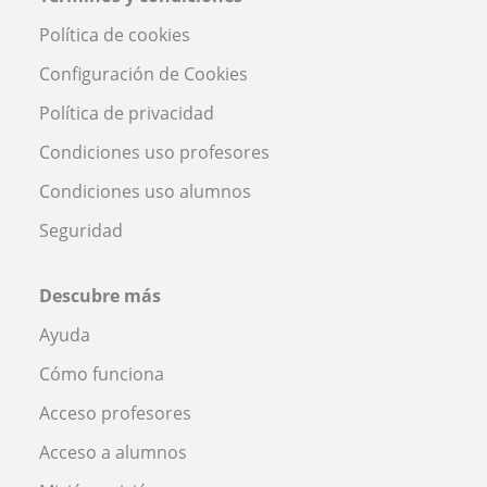
Política de cookies
Configuración de Cookies
Política de privacidad
Condiciones uso profesores
Condiciones uso alumnos
Seguridad
Descubre más
Ayuda
Cómo funciona
Acceso profesores
Acceso a alumnos