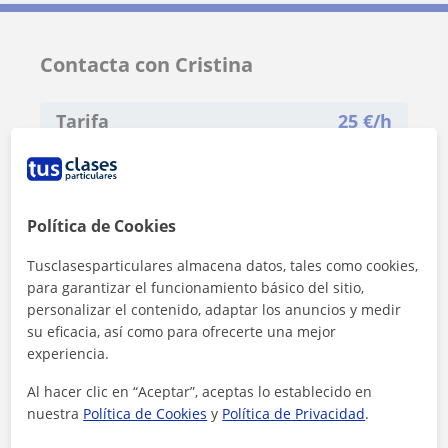
Contacta con Cristina
Tarifa
25
€/h
1ª clase gratis
Política de Cookies
Tusclasesparticulares almacena datos, tales como cookies,
para garantizar el funcionamiento básico del sitio,
personalizar el contenido, adaptar los anuncios y medir
su eficacia, así como para ofrecerte una mejor
experiencia.
Al hacer clic en “Aceptar”, aceptas lo establecido en
nuestra
Política de Cookies
y
Política de Privacidad
.