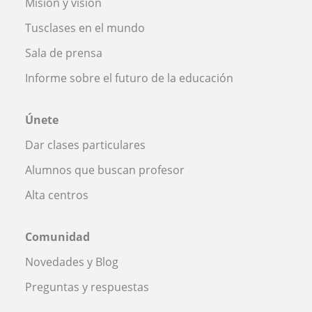
Misión y visión
Tusclases en el mundo
Sala de prensa
Informe sobre el futuro de la educación
Únete
Dar clases particulares
Alumnos que buscan profesor
Alta centros
Comunidad
Novedades y Blog
Preguntas y respuestas