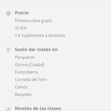
Precio
Primera clase gratis
25
€/h
5 € Suplemento a domicilio
Suele dar clases en
Porqueres
Girona (Ciudad)
Fontcoberta
Cornellà del Terri
Camós
Banyoles
Niveles de las clases