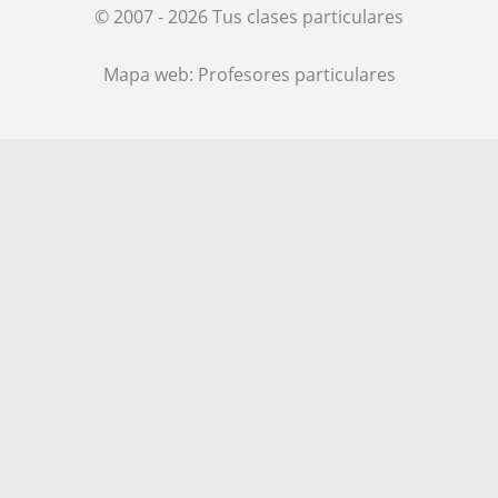
© 2007 - 2026 Tus clases particulares
Mapa web:
Profesores particulares