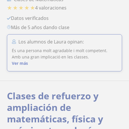
★
★
★
★
★
4 valoraciones
Datos verificados
más de 5 años dando clase
Los alumnos de Laura opinan:
És una persona molt agradable i molt competent.
Amb una gran implicació en les classes.
Ver más
Clases de refuerzo y
ampliación de
matemáticas, física y