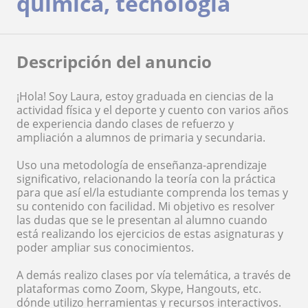
química, tecnología
Descripción del anuncio
¡Hola! Soy Laura, estoy graduada en ciencias de la
actividad física y el deporte y cuento con varios años
de experiencia dando clases de refuerzo y
ampliación a alumnos de primaria y secundaria.
Uso una metodología de enseñanza-aprendizaje
significativo, relacionando la teoría con la práctica
para que así el/la estudiante comprenda los temas y
su contenido con facilidad. Mi objetivo es resolver
las dudas que se le presentan al alumno cuando
está realizando los ejercicios de estas asignaturas y
poder ampliar sus conocimientos.
A demás realizo clases por vía telemática, a través de
plataformas como Zoom, Skype, Hangouts, etc.
dónde utilizo herramientas y recursos interactivos.