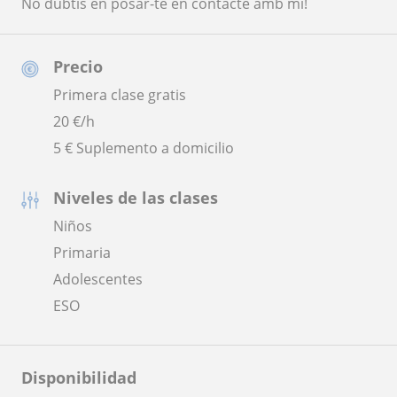
No dubtis en posar-te en contacte amb mi!
Precio
Primera clase gratis
20
€/h
5 € Suplemento a domicilio
Niveles de las clases
Niños
Primaria
Adolescentes
ESO
Disponibilidad