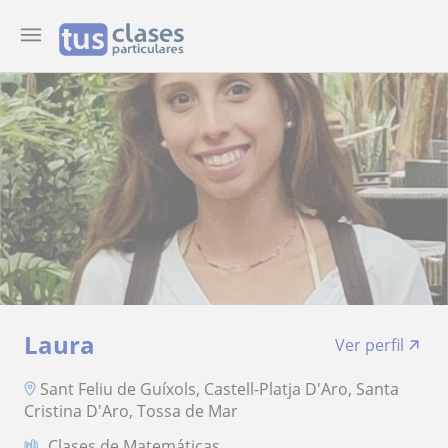
Laura
Ver perfil
Sant Feliu de Guíxols, Castell-Platja D'Aro, Santa
Cristina D'Aro, Tossa de Mar
Clases de Matemáticas