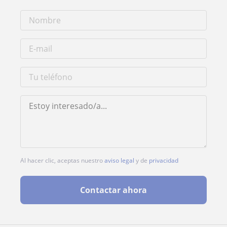
Al hacer clic, aceptas nuestro
aviso legal
y de
privacidad
Contactar ahora