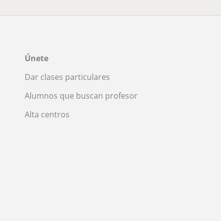
Únete
Dar clases particulares
Alumnos que buscan profesor
Alta centros