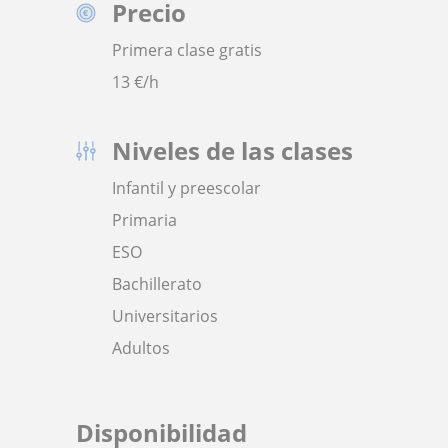
Precio
Primera clase gratis
13
€/h
Niveles de las clases
Infantil y preescolar
Primaria
ESO
Bachillerato
Universitarios
Adultos
Disponibilidad