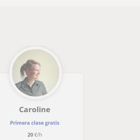
Caroline
Primera clase gratis
20
€/h