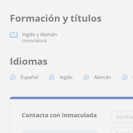
Formación y títulos
Inglés y Alemán
Licenciatura
Idiomas
Español
Inglés
Alemán
Contacta con Inmaculada