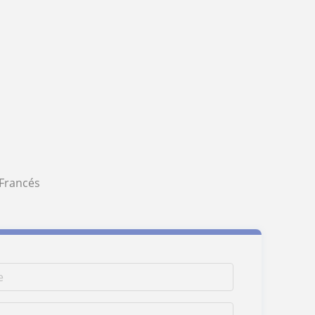
Francés