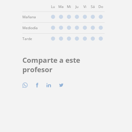
Lu
Ma
Mi
Ju
Vi
Sá
Do
Mañana
Mediodía
Tarde
Comparte a este
profesor