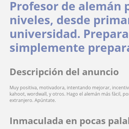
Profesor de alemán p
niveles, desde prima
universidad. Prepar
simplemente prepara
Descripción del anuncio
Muy positiva, motivadora, intentando mejorar, incenti
kahoot, wordwall, y otros. Hago el alemán más fácil, 
extranjero. Apúntate.
Inmaculada en pocas pala